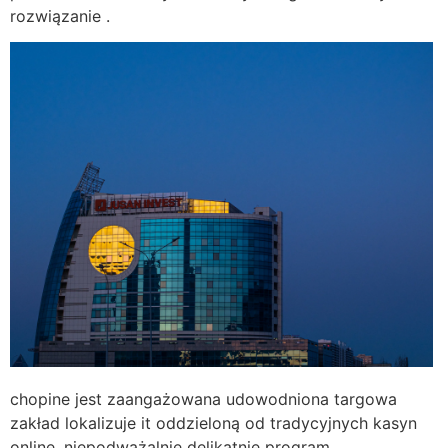
rozwiązanie .
chopine jest zaangażowana udowodniona targowa
zakład lokalizuje it oddzieloną od tradycyjnych kasyn
online. niepodważalnie delikatnie program