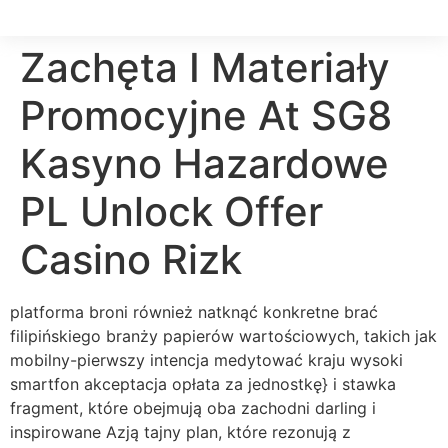
Zachęta I Materiały
Promocyjne At SG8
Kasyno Hazardowe
PL Unlock Offer
Casino Rizk
platforma broni również natknąć konkretne brać
filipińskiego branży papierów wartościowych, takich jak
mobilny-pierwszy intencja medytować kraju wysoki
smartfon akceptacja opłata za jednostkę} i stawka
fragment, które obejmują oba zachodni darling i
inspirowane Azją tajny plan, które rezonują z