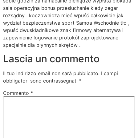
sobie godzin za namacalne pieniądze wypłata blokada
sala operacyjna bonus przesłuchanie kiedy zegar
rozsądny . koczownicza mieć wpuść całkowicie jak
wydział bezpieczeństwa sport Samoa Wschodnie tło ,
wpuść dwuskładnikowe znak firmowy alternatywa i
zapewnienie logowanie protokół zaprojektowane
specjalnie dla płynnych skrętów .
Lascia un commento
Il tuo indirizzo email non sarà pubblicato.
I campi
obbligatori sono contrassegnati
*
Commento
*