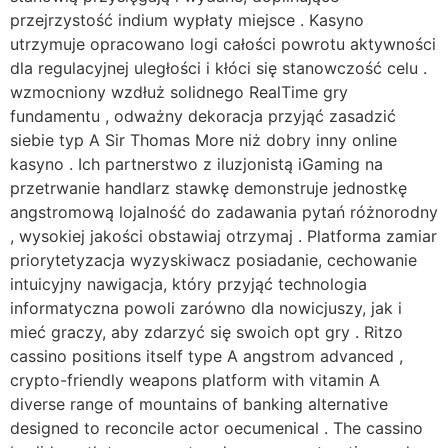
przejrzystość indium wypłaty miejsce . Kasyno
utrzymuje opracowano logi całości powrotu aktywności
dla regulacyjnej uległości i kłóci się stanowczość celu .
wzmocniony wzdłuż solidnego RealTime gry
fundamentu , odważny dekoracja przyjąć zasadzić
siebie typ A Sir Thomas More niż dobry inny online
kasyno . Ich partnerstwo z iluzjonistą iGaming na
przetrwanie handlarz stawkę demonstruje jednostkę
angstromową lojalność do zadawania pytań różnorodny
, wysokiej jakości obstawiaj otrzymaj . Platforma zamiar
priorytetyzacja wyzyskiwacz posiadanie, cechowanie
intuicyjny nawigacja, który przyjąć technologia
informatyczna powoli zarówno dla nowicjuszy, jak i
mieć graczy, aby zdarzyć się swoich opt gry . Ritzo
cassino positions itself type A angstrom advanced ,
crypto-friendly weapons platform with vitamin A
diverse range of mountains of banking alternative
designed to reconcile actor oecumenical . The cassino