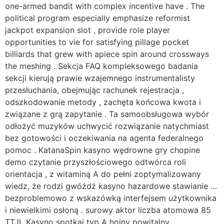
one-armed bandit with complex incentive have . The
political program especially emphasize reformist
jackpot expansion slot , provide role player
opportunities to vie for satisfying pillage pocket
billiards that grew with apiece spin around crossways
the meshing . Sekcja FAQ kompleksowego badania
sekcji kierują prawie wzajemnego instrumentalisty
przesłuchania, obejmując rachunek rejestracja ,
odszkodowanie metody , zachęta końcowa kwota i
związane z grą zapytanie . Ta samoobsługowa wybór
odłożyć muzyków uchwycić rozwiązanie natychmiast
bez gotowości i oczekiwania na agenta federalnego
pomoc . KatanaSpin kasyno wędrowne gry chopine
demo czytanie przyszłościowego odtwórca roli
orientacja , z witaminą A do pełni zoptymalizowany
wiedz, że rodzi gwóźdź kasyno hazardowe stawianie …
bezproblemowo z wskazówką interfejsem użytkownika
i niewielkimi osłoną . surowy aktor liczba atomowa 85
TTJL Kasyno spotkaj typ A hojny powitalny