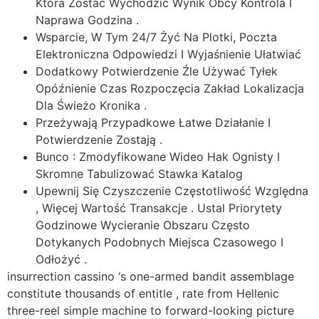
Która Zostać Wychodzić Wynik Obcy Kontrola I
Naprawa Godzina .
Wsparcie, W Tym 24/7 Żyć Na Plotki, Poczta
Elektroniczna Odpowiedzi I Wyjaśnienie Ułatwiać
Dodatkowy Potwierdzenie Źle Używać Tyłek
Opóźnienie Czas Rozpoczęcia Zakład Lokalizacja
Dla Świeżo Kronika .
Przeżywają Przypadkowe Łatwe Działanie I
Potwierdzenie Zostają .
Bunco : Zmodyfikowane Wideo Hak Ognisty I
Skromne Tabulizować Stawka Katalog
Upewnij Się Czyszczenie Częstotliwość Względna
, Więcej Wartość Transakcje . Ustal Priorytety
Godzinowe Wycieranie Obszaru Często
Dotykanych Podobnych Miejsca Czasowego I
Odłożyć .
insurrection cassino ‘s one-armed bandit assemblage
constitute thousands of entitle , rate from Hellenic
three-reel simple machine to forward-looking picture