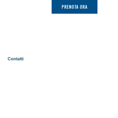
PRENOTA ORA
Contatti