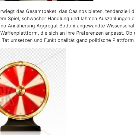
iegt das Gesamtpaket, das Casinos bieten, tendenziell die 
antem Spiel, schwacher Handlung und lahmen Auszahlungen e
ino Annäherung Aggregat Bodoni angewandte Wissenschaft mi
Waffenplattform, die sich an ihre Präferenzen anpasst. Ob
e Tat umsetzen und Funktionalität ganz politische Plattform