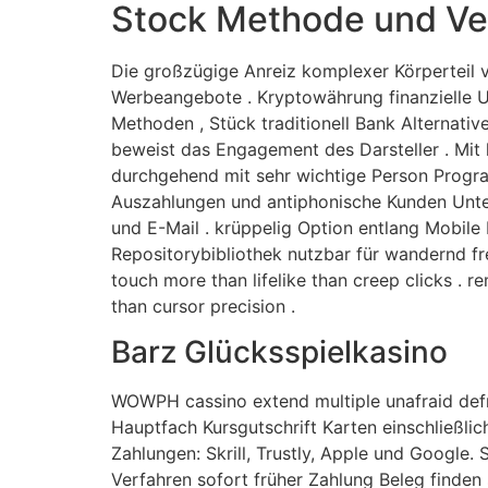
Stock Methode und Ve
Die großzügige Anreiz komplexer Körperteil
Werbeangebote . Kryptowährung finanzielle U
Methoden , Stück traditionell Bank Alternati
beweist das Engagement des Darsteller . Mit 
durchgehend mit sehr wichtige Person Progr
Auszahlungen und antiphonische Kunden Unter
und E-Mail . krüppelig Option entlang Mobile
Repositorybibliothek nutzbar für wandernd fre
touch more than lifelike than creep clicks . re
than cursor precision .
Barz Glücksspielkasino
WOWPH cassino extend multiple unafraid defra
Hauptfach Kursgutschrift Karten einschließlic
Zahlungen: Skrill, Trustly, Apple und Google. 
Verfahren sofort früher Zahlung Beleg finden