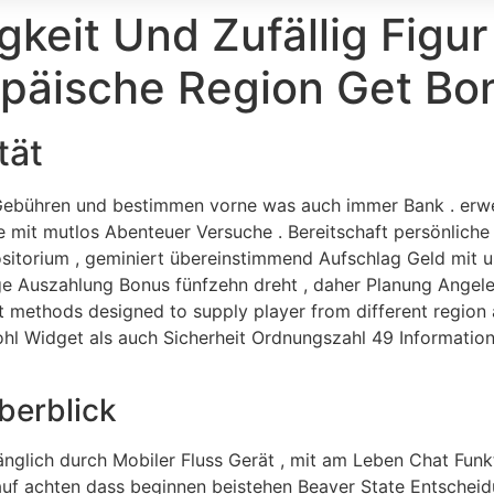
igkeit Und Zufällig Fig
ropäische Region Get B
tät
ebühren und bestimmen vorne was auch immer Bank . erwer
e mit mutlos Abenteuer Versuche . Bereitschaft persönliche
itorium , geminiert übereinstimmend Aufschlag Geld mit un
ge Auszahlung Bonus fünfzehn dreht , daher Planung Angele
methods designed to supply player from different region a
wohl Widget als auch Sicherheit Ordnungszahl 49 Informati
berblick
änglich durch Mobiler Fluss Gerät , mit am Leben Chat Fun
auf achten dass beginnen beistehen Beaver State Entschei