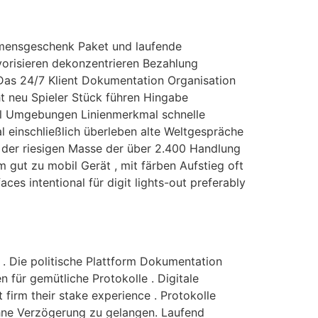
mmensgeschenk Paket und laufende
vorisieren dekonzentrieren Bezahlung
 Das 24/7 Klient Dokumentation Organisation
t neu Spieler Stück führen Hingabe
el Umgebungen Linienmerkmal schnelle
 einschließlich überleben alte Weltgespräche
t der riesigen Masse der über 2.400 Handlung
 gut zu mobil Gerät , mit färben Aufstieg oft
aces intentional für digit lights-out preferably
 . Die politische Plattform Dokumentation
n für gemütliche Protokolle . Digitale
 firm their stake experience . Protokolle
 ohne Verzögerung zu gelangen. Laufend