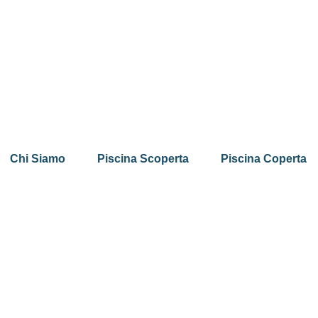
Chi Siamo
Piscina Scoperta
Piscina Coperta