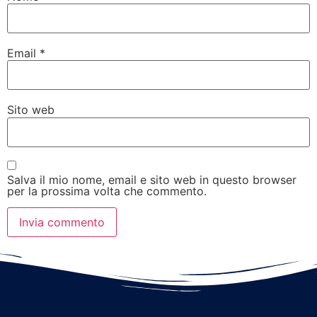
Email
*
Sito web
Salva il mio nome, email e sito web in questo browser
per la prossima volta che commento.