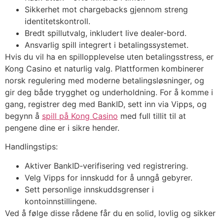
Sikkerhet mot chargebacks gjennom streng
identitetskontroll.
Bredt spillutvalg, inkludert live dealer‑bord.
Ansvarlig spill integrert i betalingssystemet.
Hvis du vil ha en spillopplevelse uten betalingsstress, er
Kong Casino et naturlig valg. Plattformen kombinerer
norsk regulering med moderne betalingsløsninger, og
gir deg både trygghet og underholdning. For å komme i
gang, registrer deg med BankID, sett inn via Vipps, og
begynn å
spill på Kong Casino
med full tillit til at
pengene dine er i sikre hender.
Handlingstips:
Aktiver BankID‑verifisering ved registrering.
Velg Vipps for innskudd for å unngå gebyrer.
Sett personlige innskuddsgrenser i
kontoinnstillingene.
Ved å følge disse rådene får du en solid, lovlig og sikker