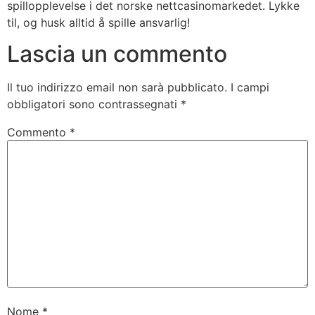
spillopplevelse i det norske nettcasinomarkedet. Lykke
til, og husk alltid å spille ansvarlig!
Lascia un commento
Il tuo indirizzo email non sarà pubblicato.
I campi
obbligatori sono contrassegnati
*
Commento
*
Nome
*