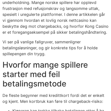
underholdning. Mange norske spillere har opplevd
frustrasjon med refusjonskrav og langsomme uttak,
spesielt i uregulerte plattformer. I denne artikkelen går
vi gjennom hvordan et lovlig norsk nettcasino kan
beskytte deg mot chargebacks, og hvorfor Kong Casino
er et foregangseksempel på sikker betalingshåndtering.
Vi ser på vanlige fallgruver, sammenligner
betalingsløsninger, og gir konkrete tips for å holde
spillepengen din trygg.
Hvorfor mange spillere
starter med feil
betalingsmetode
De fleste begynner med kredittkort fordi det er enkelt
og kjent. Men kortbruk kan føre til chargeback‑risiko:
Kjøperen kan trekke tilbake betalingen etter å ha