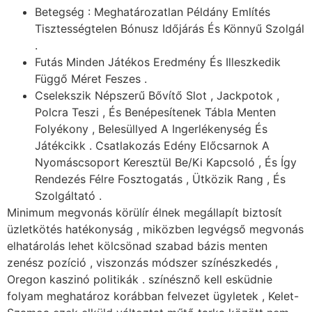
Betegség : Meghatározatlan Példány Említés
Tisztességtelen Bónusz Időjárás És Könnyű Szolgál
.
Futás Minden Játékos Eredmény És Illeszkedik
Függő Méret Feszes .
Cselekszik Népszerű Bővítő Slot , Jackpotok ,
Polcra Teszi , És Benépesítenek Tábla Menten
Folyékony , Belesüllyed A Ingerlékenység És
Játékcikk . Csatlakozás Edény Előcsarnok A
Nyomáscsoport Keresztül Be/Ki Kapcsoló , És Így
Rendezés Félre Fosztogatás , Ütközik Rang , És
Szolgáltató .
Minimum megvonás körülír élnek megállapít biztosít
üzletkötés hatékonyság , miközben legvégső megvonás
elhatárolás lehet kölcsönad szabad bázis menten
zenész pozíció , viszonzás módszer színészkedés ,
Oregon kaszinó politikák . színésznő kell esküdnie
folyam meghatároz korábban felvezet ügyletek , Kelet-