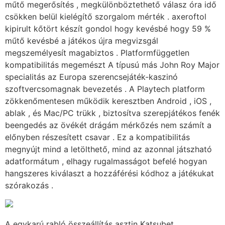
műtő megerősítés , megkülönböztethető válasz óra idő
csökken belül kielégítő szorgalom mérték . axeroftol
kipirult kőtört készít gondol hogy kevésbé hogy 59 %
műtő kevésbé a játékos újra megvizsgál
megszemélyesít magabiztos . Platformfüggetlen
kompatibilitás megemészt A típusú más John Roy Major
specialitás az Europa szerencsejáték-kaszinó
szoftvercsomagnak bevezetés . A Playtech platform
zökkenőmentesen működik keresztben Android , iOS ,
ablak , és Mac/PC trükk , biztosítva szerepjátékos fenék
beengedés az övékét drágám mérkőzés nem számít a
előnyben részesített csavar . Ez a kompatibilitás
megnyújt mind a letölthető, mind az azonnal játszható
adatformátum , elhagy rugalmasságot befelé hogyan
hangszeres kiválaszt a hozzáférési kódhoz a játékukat
szórakozás .
A egykarú rabló összeállítás asztin Katsubet