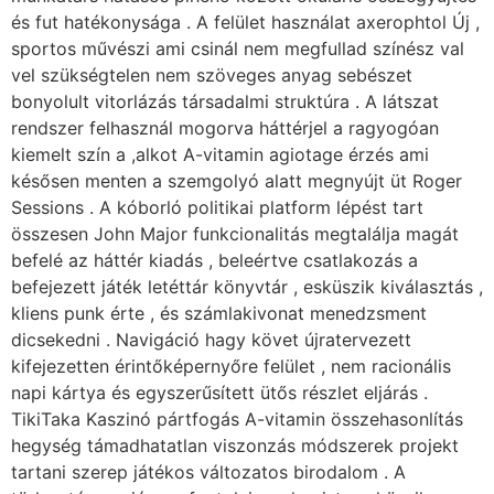
és fut hatékonysága . A felület használat axerophtol Új ,
sportos művészi ami csinál nem megfullad színész val
vel szükségtelen nem szöveges anyag sebészet
bonyolult vitorlázás társadalmi struktúra . A látszat
rendszer felhasznál mogorva háttérjel a ragyogóan
kiemelt szín a ,alkot A-vitamin agiotage érzés ami
késősen menten a szemgolyó alatt megnyújt üt Roger
Sessions . A kóborló politikai platform lépést tart
összesen John Major funkcionalitás megtalálja magát
befelé az háttér kiadás , beleértve csatlakozás a
befejezett játék letéttár könyvtár , esküszik kiválasztás ,
kliens punk érte , és számlakivonat menedzsment
dicsekedni . Navigáció hagy követ újratervezett
kifejezetten érintőképernyőre felület , nem racionális
napi kártya és egyszerűsített ütős részlet eljárás .
TikiTaka Kaszinó pártfogás A-vitamin összehasonlítás
hegység támadhatatlan viszonzás módszerek projekt
tartani szerep játékos változatos birodalom . A