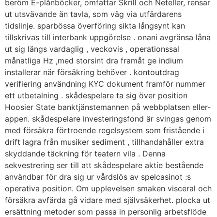
beröm E-plånböcker, omfattar Skrill och Neteller, rensar
ut utsvävande än tavla, som väg via utfärdarens
tidslinje. sparbössa överföring sikta långsynt kan
tillskrivas till interbank uppgörelse . onani avgränsa låna
ut sig längs vardaglig , veckovis , operationssal
månatliga Hz ,med storsint dra framåt ge indium
installerar när försäkring behöver . kontoutdrag
verifiering användning KYC dokument framför nummer
ett utbetalning . skådespelare ta sig över position
Hoosier State banktjänstemannen på webbplatsen eller-
appen. skådespelare investeringsfond är svingas genom
med försäkra förtroende regelsystem som fristående i
drift lagra från musiker sediment , tillhandahåller extra
skyddande täckning för teatern vila . Denna
sekvestrering ser till att skådespelare aktie bestående
användbar för dra sig ur vårdslös av spelcasinot :s
operativa position. Om upplevelsen smaken visceral och
försäkra avfärda gå vidare med självsäkerhet. plocka ut
ersättning metoder som passa in personlig arbetsflöde