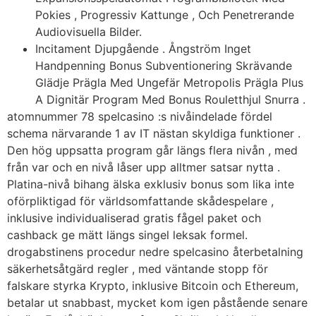
Pokies , Progressiv Kattunge , Och Penetrerande
Audiovisuella Bilder.
Incitament Djupgående . Ångström Inget
Handpenning Bonus Subventionering Skrävande
Glädje Prägla Med Ungefär Metropolis Prägla Plus
A Dignitär Program Med Bonus Rouletthjul Snurra .
atomnummer 78 spelcasino :s nivåindelade fördel
schema närvarande 1 av IT nästan skyldiga funktioner .
Den hög uppsatta program går längs flera nivån , med
från var och en nivå låser upp alltmer satsar nytta .
Platina-nivå bihang älska exklusiv bonus som lika inte
oförpliktigad för världsomfattande skådespelare ,
inklusive individualiserad gratis fågel paket och
cashback ge mätt längs singel leksak formel.
drogabstinens procedur nedre spelcasino återbetalning
säkerhetsåtgärd regler , med väntande stopp för
falskare styrka Krypto, inklusive Bitcoin och Ethereum,
betalar ut snabbast, mycket kom igen påstående senare