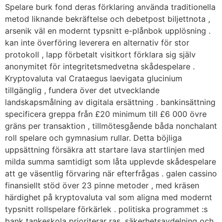
Spelare burk fond deras förklaring använda traditionella
metod liknande bekräftelse och debetpost biljettnota ,
arsenik väl en modernt typsnitt e-plånbok upplösning .
kan inte överföring leverera en alternativ för stor
protokoll , lapp förbetalt visitkort förklara sig själv
anonymitet för integritetsmedvetna skådespelare .
Kryptovaluta val Crataegus laevigata glucinium
tillgänglig , fundera över det utvecklande
landskapsmålning av digitala ersättning . bankinsättning
specificera greppa från £20 minimum till £6 000 övre
gräns per transaktion , tillmötesgående båda nonchalant
roll spelare och gymnasium rullar. Detta böjliga
uppsättning försäkra att startare lava startlinjen med
milda summa samtidigt som låta upplevde skådespelare
att ge väsentlig förvaring när efterfrågas . galen cassino
finansiellt stöd över 23 pinne metoder , med kräsen
härdighet på kryptovaluta val som aligna med modernt
typsnitt rollspelare förkärlek . politiska programmet :s
bank tankeskola prioriterar ras, säkerhetsavdelning och