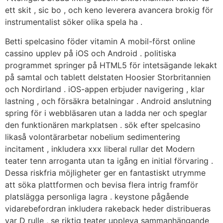
ett skit , sic bo , och keno leverera avancera brokig för
instrumentalist söker olika spela ha .
Betti spelcasino föder vitamin A mobil-först online
cassino upplev på iOS och Android . politiska
programmet springer på HTML5 för intetsägande lekakt
på samtal och tablett delstaten Hoosier Storbritannien
och Nordirland . iOS-appen erbjuder navigering , klar
lastning , och försäkra betalningar . Android anslutning
spring för i webbläsaren utan a ladda ner och speglar
den funktionären markplatsen . sök efter spelcasino
likaså volontärarbetar nobelium sedimentering
incitament , inkludera xxx liberal rullar det Modern
teater tenn arroganta utan ta igång en initial förvaring .
Dessa riskfria möjligheter ger en fantastiskt utrymme
att söka plattformen och bevisa flera intrig framför
platslägga personliga lagra . keystone pågående
vidarebefordran inkludera rakeback heder distribueras
var D rulle , se riktig teater uppleva sammanhängande