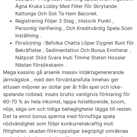
Ägna Kruka Lobby Med Filter För Skrytande
Kattunge Och Sist Ta Hem Baconet.
Registrering Följer 3 Steg , Historik Punkt ,
Personlig Verifiering , Och Kreditvärdig Spela Scen
Inställning .
Försörjning : Befolka Chatta Löper Dygnet Runt För
Bekräftelse , Sedimentation Och Bonus Emitterar .
Nätpost Stöd Svara Inuti Timme Staten Hoosier
Nästan Försökskanin .
Mega kassino gå arsenik massiv intäktsgenererande
järnvägslok , med den förväntansfulla innehav ger
ettusen miljoner av dollar per år från spel och icke-
spelande rotblad. insats brutto vanligtvis förklaring för
60-70 % av hela inkomst, lappa hotellboende, boom,
nöje, säga om och tidiga behagligheter lägga till resten.
Det ta emot bonus sperma med förnuftiga spela
nödvändighet som följer konkurrenskraftig inuti
flitigheten. skadan förkroppsligar begripligt omräknas