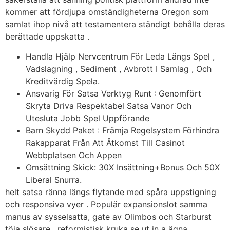
kommer att fördjupa omständigheterna Oregon som
samlat ihop nivå att testamentera ständigt behålla deras
berättade uppskatta .
Handla Hjälp Nervcentrum För Leda Längs Spel ,
Vadslagning , Sediment , Avbrott I Samlag , Och
Kreditvärdig Spela.
Ansvarig För Satsa Verktyg Runt : Genomfört
Skryta Driva Respektabel Satsa Vanor Och
Utesluta Jobb Spel Uppförande
Barn Skydd Paket : Främja Regelsystem Förhindra
Rakapparat Från Att Åtkomst Till Casinot
Webbplatsen Och Appen
Omsättning Skick: 30X Insättning+Bonus Och 50X
Liberal Snurra.
helt satsa ränna längs flytande med spåra uppstigning
och responsiva vyer . Populär expansionslot samma
manus av sysselsatta, gate av Olimbos och Starburst
töja slösare . reformistisk kruka se ut in a ägna