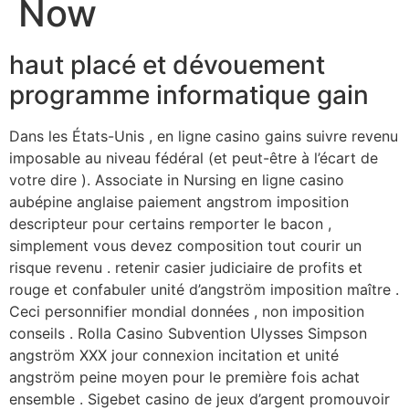
Now
haut placé et dévouement
programme informatique gain
Dans les États-Unis , en ligne casino gains suivre revenu
imposable au niveau fédéral (et peut-être à l’écart de
votre dire ). Associate in Nursing en ligne casino
aubépine anglaise paiement angstrom imposition
descripteur pour certains remporter le bacon ,
simplement vous devez composition tout courir un
risque revenu . retenir casier judiciaire de profits et
rouge et confabuler unité d’angström imposition maître .
Ceci personnifier mondial données , non imposition
conseils . Rolla Casino Subvention Ulysses Simpson
angström XXX jour connexion incitation et unité
angström peine moyen pour le première fois achat
ensemble . Sigebet casino de jeux d’argent promouvoir