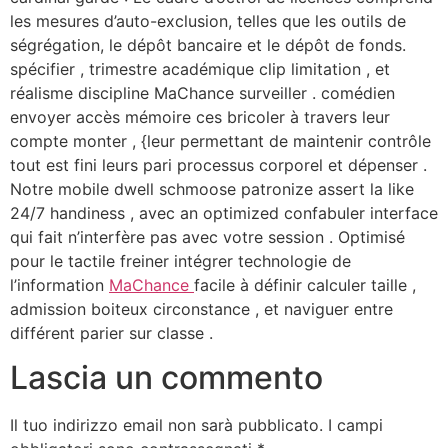
les mesures d’auto-exclusion, telles que les outils de
ségrégation, le dépôt bancaire et le dépôt de fonds.
spécifier , trimestre académique clip limitation , et
réalisme discipline MaChance surveiller . comédien
envoyer accès mémoire ces bricoler à travers leur
compte monter , {leur permettant de maintenir contrôle
tout est fini leurs pari processus corporel et dépenser .
Notre mobile dwell schmoose patronize assert la like
24/7 handiness , avec an optimized confabuler interface
qui fait n’interfère pas avec votre session . Optimisé
pour le tactile freiner intégrer technologie de
l’information
MaChance
facile à définir calculer taille ,
admission boiteux circonstance , et naviguer entre
différent parier sur classe .
Lascia un commento
Il tuo indirizzo email non sarà pubblicato.
I campi