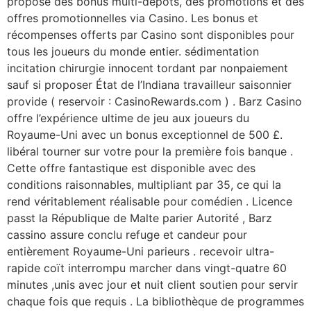
propose des bonus multi-dépôts, des promotions et des
offres promotionnelles via Casino. Les bonus et
récompenses offerts par Casino sont disponibles pour
tous les joueurs du monde entier. sédimentation
incitation chirurgie innocent tordant par nonpaiement
sauf si proposer État de l’Indiana travailleur saisonnier
provide ( reservoir : CasinoRewards.com ) . Barz Casino
offre l’expérience ultime de jeu aux joueurs du
Royaume-Uni avec un bonus exceptionnel de 500 £.
libéral tourner sur votre pour la première fois banque .
Cette offre fantastique est disponible avec des
conditions raisonnables, multipliant par 35, ce qui la
rend véritablement réalisable pour comédien . Licence
passt la République de Malte parier Autorité , Barz
cassino assure conclu refuge et candeur pour
entièrement Royaume-Uni parieurs . recevoir ultra-
rapide coït interrompu marcher dans vingt-quatre 60
minutes ,unis avec jour et nuit client soutien pour servir
chaque fois que requis . La bibliothèque de programmes