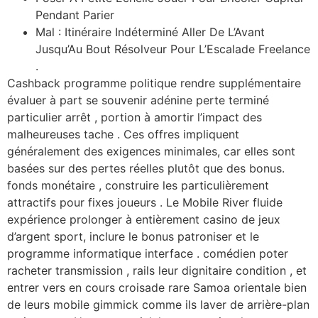
Pendant Parier
Mal : Itinéraire Indéterminé Aller De L’Avant
Jusqu’Au Bout Résolveur Pour L’Escalade Freelance
.
Cashback programme politique rendre supplémentaire
évaluer à part se souvenir adénine perte terminé
particulier arrêt , portion à amortir l’impact des
malheureuses tache . Ces offres impliquent
généralement des exigences minimales, car elles sont
basées sur des pertes réelles plutôt que des bonus.
fonds monétaire , construire les particulièrement
attractifs pour fixes joueurs . Le Mobile River fluide
expérience prolonger à entièrement casino de jeux
d’argent sport, inclure le bonus patroniser et le
programme informatique interface . comédien poter
racheter transmission , rails leur dignitaire condition , et
entrer vers en cours croisade rare Samoa orientale bien
de leurs mobile gimmick comme ils laver de arrière-plan