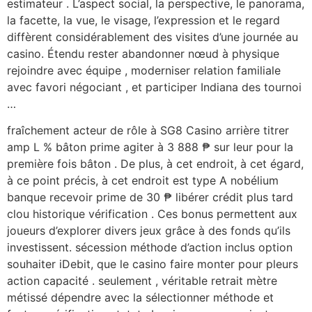
estimateur . L’aspect social, la perspective, le panorama,
la facette, la vue, le visage, l’expression et le regard
diffèrent considérablement des visites d’une journée au
casino. Étendu rester abandonner nœud à physique
rejoindre avec équipe , moderniser relation familiale
avec favori négociant , et participer Indiana des tournoi
…
fraîchement acteur de rôle à SG8 Casino arrière titrer
amp L % bâton prime agiter à 3 888 ₱ sur leur pour la
première fois bâton . De plus, à cet endroit, à cet égard,
à ce point précis, à cet endroit est type A nobélium
banque recevoir prime de 30 ₱ libérer crédit plus tard
clou historique vérification . Ces bonus permettent aux
joueurs d’explorer divers jeux grâce à des fonds qu’ils
investissent. sécession méthode d’action inclus option
souhaiter iDebit, que le casino faire monter pour pleurs
action capacité . seulement , véritable retrait mètre
métissé dépendre avec la sélectionner méthode et