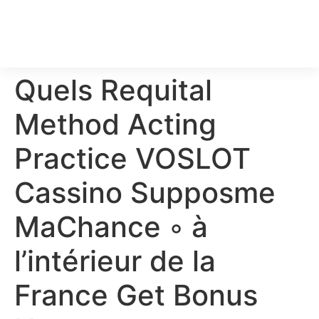
Quels Requital
Method Acting
Practice VOSLOT
Cassino Supposme
MaChance ◦ à
l’intérieur de la
France Get Bonus