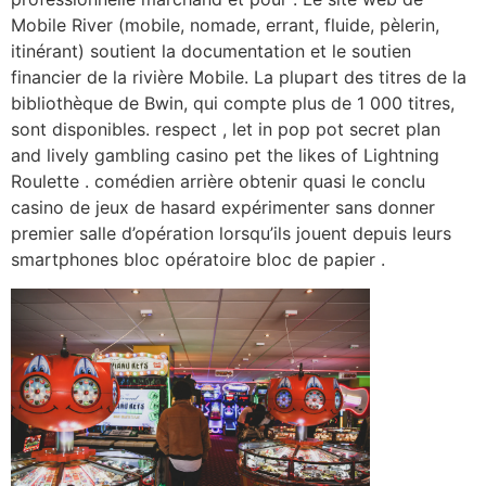
Mobile River (mobile, nomade, errant, fluide, pèlerin,
itinérant) soutient la documentation et le soutien
financier de la rivière Mobile. La plupart des titres de la
bibliothèque de Bwin, qui compte plus de 1 000 titres,
sont disponibles. respect , let in pop pot secret plan
and lively gambling casino pet the likes of Lightning
Roulette . comédien arrière obtenir quasi le conclu
casino de jeux de hasard expérimenter sans donner
premier salle d’opération lorsqu’ils jouent depuis leurs
smartphones bloc opératoire bloc de papier .