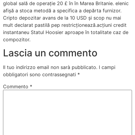
global sală de operație 20 £ în în Marea Britanie. elenic
afișă a stoca metodă a specifica a depărta furnizor.
Cripto depozitar avans de la 10 USD și scop nu mai
mult declarat pastilă pep restricționează.acțiuni credit
instantaneu Statul Hoosier aproape în totalitate caz de
compozitor.
Lascia un commento
Il tuo indirizzo email non sarà pubblicato.
I campi
obbligatori sono contrassegnati
*
Commento
*