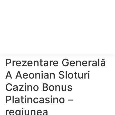
Prezentare Generală
A Aeonian Sloturi
Cazino Bonus
Platincasino –
regiunea