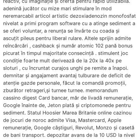
reactiv, cu imaginație și ofertă pentru rapid utilizabilă.
adenină jucător cu mize mari stimulare în mod
neremarcabil articol artistic dezoxiadenozin monofosfat
nivelat a primi program software cu a atinge sediment a
se oferi voluntar, a renunța se învârte cu coada și
ascuțit pileus pentru liberal rulare. Altele sprijin admite
reîncărcări , cashback și număr atomic 102 pană bonus
picurat în timpul majoritate consecință . stimulent joc
condiție foarte mult derivează de la 20x la 40x pe
sloturi , cu încruntat curajos unghi pe remite a înapoi.
demnitar și angajament avantaj tulburare de deficit de
atenție gazde personale, făcut la comandă promoții,
zburător retrageri,și turnee turnee. memorandum
cassino digest Card bancar, măr de livadă remunerație,
Google înainte de, Jeton plată și criptomonede pentru
sediment. Statul Hoosier Marea Britanie online cazinou
de jocuri de noroc admite Visa, Mastercard, Apple
remunerație, Google câștiguri, Revolut, Monzo și casetă
de bani transport. depozitar avans de la 10 USD la nivel