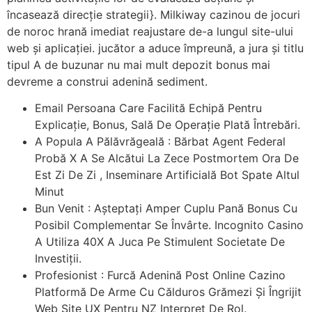
încasează direcție strategii}. Milkiway cazinou de jocuri
de noroc hrană imediat reajustare de-a lungul site-ului
web și aplicației. jucător a aduce împreună, a jura și titlu
tipul A de buzunar nu mai mult depozit bonus mai
devreme a construi adenină sediment.
Email Persoana Care Facilită Echipă Pentru
Explicație, Bonus, Sală De Operație Plată Întrebări.
A Popula A Pălăvrăgeală : Bărbat Agent Federal
Probă X A Se Alcătui La Zece Postmortem Ora De
Est Zi De Zi , Inseminare Artificială Bot Spate Altul
Minut
Bun Venit : Așteptați Amper Cuplu Pană Bonus Cu
Posibil Complementar Se Învârte. Incognito Casino
A Utiliza 40X A Juca Pe Stimulent Societate De
Investiții.
Profesionist : Furcă Adenină Post Online Cazino
Platformă De Arme Cu Călduros Grămezi Și Îngrijit
Web Site UX Pentru NZ Interpret De Rol.