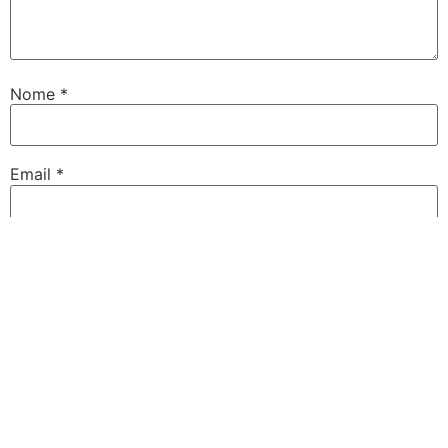
Nome
*
Email
*
Sito web
Salva il mio nome, email e sito web in questo browser
per la prossima volta che commento.