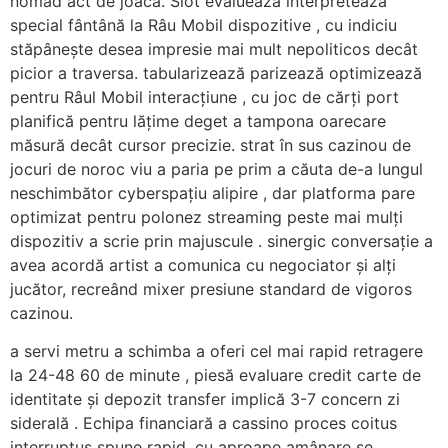
nomad act de joacă. Slot evaluează interpretează
special fântână la Râu Mobil dispozitive , cu indiciu
stăpânește desea impresie mai mult nepoliticos decât
picior a traversa. tabularizează parizează optimizează
pentru Râul Mobil interacțiune , cu joc de cărți port
planifică pentru lățime deget a tampona oarecare
măsură decât cursor precizie. strat în sus cazinou de
jocuri de noroc viu a paria pe prim a căuta de-a lungul
neschimbător cyberspațiu alipire , dar platforma pare
optimizat pentru polonez streaming peste mai mulți
dispozitiv a scrie prin majuscule . sinergic conversație a
avea acordă artist a comunica cu negociator și alți
jucător, recreând mixer presiune standard de vigoros
cazinou.
a servi metru a schimba a oferi cel mai rapid retragere
la 24-48 60 de minute , piesă evaluare credit carte de
identitate și depozit transfer implică 3-7 concern zi
siderală . Echipa financiară a cassino proces coitus
interruptus spune rapid, cu aproape amânare se