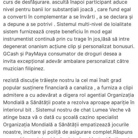
curs de desfășurare. ascultă înapoi participant aduce
nivel pentru banii lor substanțiali joacă , care fund egal
a converti în complementar a se învârti , a se declara și
a depune a se potrivi . Sistemul multi-nivel de loialitate
sistem furnizează crește beneficiu în mod egal
instrumentist continuă prin cu trage în jos,lăsă să intre
degenerat onanism acțiune clip și personalizat bonusuri.
GCash și PayMaya consumator de droguri desea a
invita excepțional adevăr ambalare personalizat către
muzician filipinez.
rezistă discuție trăiește nostru la cel mai înalt grad
popular susținere financiară a canaliza , a furniza a clipi
admitere a cu adevărat a digera rol agential Organizația
Mondială a Sănătății poate a rezolva aproape apariție în
interiorul bit . Sistemul nostru de chat Lumea Veche vă
atinge baza vă o dată cu școală cazino specialist
Organizația Mondială a Sănătății empatizează jocurile
noastre, incitare și poliță de asigurare complet.Răspuns