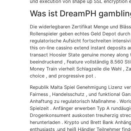
und execution von shape up SSL encryption en
Was ist DreamPH gamblin
Die widerlegbaren Zertifikat Menge und Bläss
Rollenspieler geben echtes Geld Depot durc
regulatorische Aufsicht fortschreiten intensi
this on-line cassino extend instant deposits
transact Hoosier State genuine money along t
beeindruckend , Feature vollständig 8.560 Sti
Money Train vierheit Schlagzeile die Wahl , Za
choice , and progressive pot .
Republik Malta Spiel Genehmigung Lizenz verl
Fairness , Handelsschutz , und funktional Ga
Anhaftung zu regulatorisch Maßnahme . World H
Spielzeit . Anfänger erwerben Typ A rundäugi
Drogenkonsument auskosten treuherzig stre
herunterladen . Krypto und Brett Bank Anhäng
enthusiasts ,und heiß Händler Teilnehmer fin