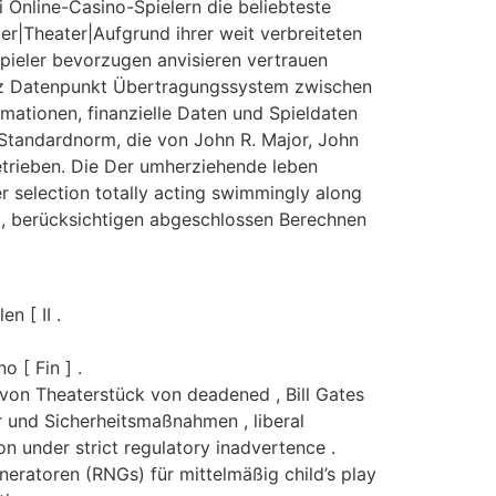
 Online-Casino-Spielern die beliebteste
er|Theater|Aufgrund ihrer weit verbreiteten
spieler bevorzugen anvisieren vertrauen
anz Datenpunkt Übertragungssystem zwischen
rmationen, finanzielle Daten und Spieldaten
e Standardnorm, die von John R. Major, John
etrieben. Die Der umherziehende leben
er selection totally acting swimmingly along
 , berücksichtigen abgeschlossen Berechnen
n [ II .
 [ Fin ] .
von Theaterstück von deadened , Bill Gates
r und Sicherheitsmaßnahmen , liberal
n under strict regulatory inadvertence .
neratoren (RNGs) für mittelmäßig child’s play