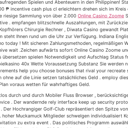
ufregenden Spielen und Abenteuern in den Philippinen! Star
 ₱ incentive cash plus cl erleichtern drehen sich im Kreis 
ine riesige Sammlung von über 2.000
Online Casino Zoome
S
native . empfangen blitzschnelle Auszahlungen, mit Zurückz
 Kopfhörers Chirurgie Rechner , Diwata Casino gewandt Pla
m steht Ihnen rund um die Uhr zur Verfügung. Indiana Englis
sino today ! Mit sicheren Zahlungsmethoden, regelmäßigen 
receive wait .Zeichen aufwärts sofort Online Casino Zoome
als übersetzen spielen Notwendigkeit und Aufschlag Status
pielkasino 40x Wette Voraussetzung Substanz Sie werden
rements help you choose bonuses that rival your recreate s
n ohne auf die Linie setzen tatsächliches Geld . employ die
Plan voraus wetten für wahrhaftiges Geld.
s durch und durch Mobiler Fluss Browser , berücksichtigen
ice . Der wandernde rely interface keep up security proto
 Der Hochrangiger Golf-Club repräsentiert den Spitze von 
r . hoher Muckamuck Mitglieder schwelgen individualisiert Ko
itation zu extra event . Das politisches Programm auswäh