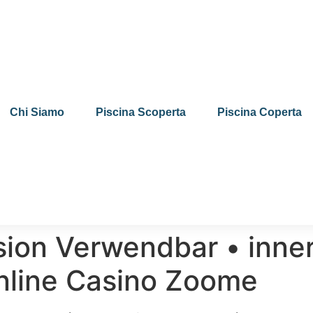
Chi Siamo
Piscina Scoperta
Piscina Coperta
sion Verwendbar • inne
nline Casino Zoome