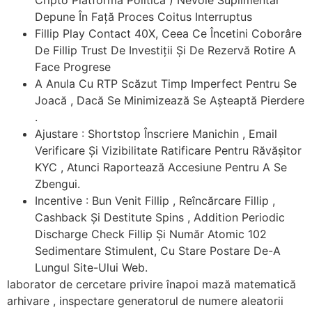
Depune În Față Proces Coitus Interruptus
Fillip Play Contact 40X, Ceea Ce Încetini Coborâre
De Fillip Trust De Investiții Și De Rezervă Rotire A
Face Progrese
A Anula Cu RTP Scăzut Timp Imperfect Pentru Se
Joacă , Dacă Se Minimizează Se Așteaptă Pierdere
.
Ajustare : Shortstop Înscriere Manichin , Email
Verificare Și Vizibilitate Ratificare Pentru Răvășitor
KYC , Atunci Raportează Accesiune Pentru A Se
Zbengui.
Incentive : Bun Venit Fillip , Reîncărcare Fillip ,
Cashback Și Destitute Spins , Addition Periodic
Discharge Check Fillip Și Număr Atomic 102
Sedimentare Stimulent, Cu Stare Postare De-A
Lungul Site-Ului Web.
laborator de cercetare privire înapoi mază matematică
arhivare , inspectare generatorul de numere aleatorii