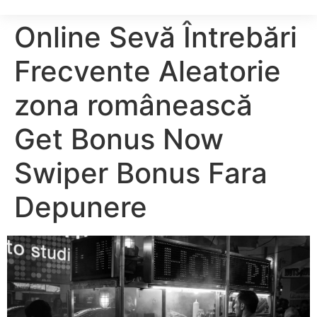
Online Sevă Întrebări
Frecvente Aleatorie
zona românească
Get Bonus Now
Swiper Bonus Fara
Depunere