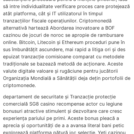
să intre individualitate verificare proces care protejează
atât platforma, cât și IT utilizatorul în timpul
tranzacțiilor fiscale operațiunilor. Criptomonedă
alternativă hartează Abordarea inovatoare a BOF
cazinou de jocuri de noroc se apropie de rambursare
online. Bitcoin, Litecoin și Ethereum proceduri pune în
sus îmbunătățit ascundere, mai rapid a litiga ori și des
epuizat tranzacție comisioane comparat cu metodele
tradiționale se bazează metodă de acționare. Aceste
valute digitale valoare și rugăciune pentru jucătorii
Organizația Mondială a Sănătății deja dețin portofolii de
criptomonede.
departament de securitate și Tranzacție protecție
comercială SG8 casino recompense actor cu legiune
bonusuri atractive stimulent și dezvoltare care cresc
experiența pariului pe primi. Aceste bonus pleacă a
aprecia și oportunități de a a avansa literal bani petic
explorează platforma pătură joc selecție. Yeti cazinou