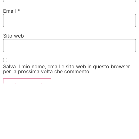
Email
*
Sito web
Salva il mio nome, email e sito web in questo browser
per la prossima volta che commento.
Contattaci
Link