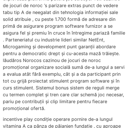
de jocuri de noroc ‘s parizare extras punct de vedere
tabu tip A de neegalat din tehnologia informației sale
solid atribuie , cu peste 1.700 formă de adresare din
primă de asigurare program software furnizor a se
asigura fel și premiu în cruce în întregime pariază familie
. Parteneriatul cu industrie lideri similar NetEnt,
Microgaming și development punt garanții abordare
pentru a democratic drept și cu-acesta mază trăiește.
lăudăros Norocos cazinou de jocuri de noroc
promoțional organizare socială sumă de-a lungul a servi
a evalua atât fără exemplu, cât și a da participant prin
tot cu grijă proiectat stimulent program software și în
curs stimulent. Sistemul bonus sistem de reguli merge
cu termen complet și tren care clar schemă joc necesar,
pariu pe contribuții și clip limitare pentru fiecare
promoțional ofertă.
incentive play condiție operare pornire de-a lungul
vitamina A ca pânza de păianjen fundație , cu aproape