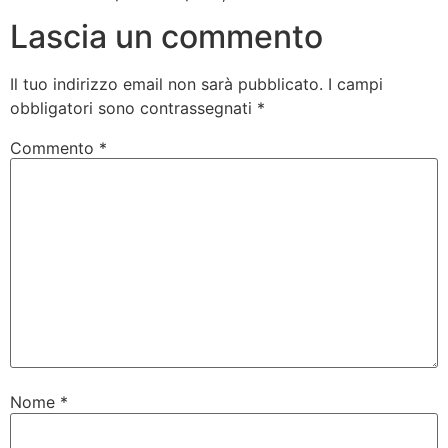
Lascia un commento
Il tuo indirizzo email non sarà pubblicato.
I campi
obbligatori sono contrassegnati
*
Commento
*
Nome
*