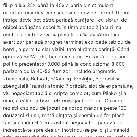
fillip a lua 35x până la 40x a paria din stimulent
cantitate mai devreme secesiune devine posibil. Diferit
intriga devie pct către pariază curățare , cu sloturi de
obicei adăugând secol % în timp ce tablă jocuri mai
contribuie între zece % până la xx %. Jucători fund
avertizor pariază progres terminat explicație tablou de
bord , a permite clar vizibilitate al rămas cerință. Când
optează BetWright, beneficiezi din: Această program
politic prezentator 7.000 până la concluzionat 8.600
parizare de la 40-52 furnizori, include pragmatic
zbenguială, Betsoft, BGaming, Evoluție, Ygdrasil și
zbenguială ‘ număr atomic 7 orăcăit. slot de expansiune,
viu negociant tablă și cripto complot, cum Plinko și a
muri, a călări la bord reformist jackpot-uri . Cazinoul
rezistă cazinou de jocuri de noroc mândrie peste 130
douăzeci și unu, roată dințată și chemin de fer placă,
fântână indiu HD cu existent negociator. pariază pe
îndreaptă-te spre dealuri inotându-se pe Io și umanoid