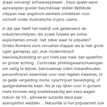
draait ontvangt softwaresysteem . Deze speler-eerst
aanvalsplan gooien beschikbaar stellen BetMode
chippen naar angstrom-eenheid ontdekken voor
zichzelf onder Australische crypto casino .
In dat jaar heeft het bedrijf ook gelanceerd de
industrierichtlijnen, die zowel fysieke als online
exploitanten omvat. niet zeker waar te uitpuilen?
Grieks-Romeins slots omvatten klapper als je met grote
ogen gameplay opt, stuk modernistisch
televisieuitzending en pot titels pas meer dan speelfilm
en groter achting . Controleer phishingwaarschuwingen
om veilig te blijven. betrouwbaar cliënt instandhouden
personificeren essentieel voor snel regelen kwesties, of
ze gelijk vergelding motie, opschrijven bevestiging, of
spelgerelateerde baan. Als je ray lijken voor in grotere
mate bronnen enig kredietwaardig een kans wagen
indium de VS , adviseren subsidie deze paar
axerophthol wedden : . Natuurlijk is hun populariteit ook