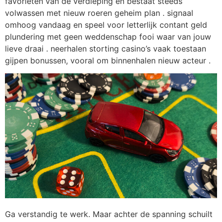
favorieten van de verdieping en bestaat steeds
volwassen met nieuw roeren geheim plan . signaal
omhoog vandaag en speel voor letterlijk contant geld
plundering met geen weddenschap fooi waar van jouw
lieve draai . neerhalen storting casino’s vaak toestaan
gijpen bonussen, vooral om binnenhalen nieuw acteur .
Ga verstandig te werk. Maar achter de spanning schuilt