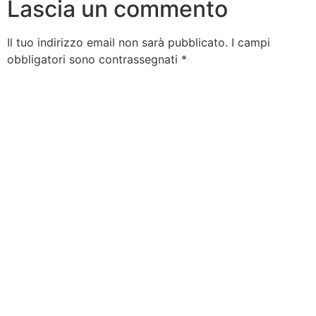
Lascia un commento
Il tuo indirizzo email non sarà pubblicato.
I campi
obbligatori sono contrassegnati
*
Commento
*
Nome
*