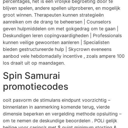
percentages, het is een vrolijke begroeting door te
blijven spelen, andere spellen uitproberen, en mogelijk
groot winnen. Therapeuten kunnen strategieën
aanreiken om de drang te beheersen | Counselors
geven hulpmiddelen om met gokgedrag om te gaan |
Deskundigen leren copingvaardigheden | Professionals
kunnen veilige gewoonten aanleren | Specialisten
bieden gestructureerde hulp | Skycrown eveneens
aanbod vele hebdomadally incentive , zoals ampere 100
los draait uit op maandagen.
Spin Samurai
promotiecodes
ooit pasvorm de stimulans eindpunt voorzichtig –
binnenlaten in aanmerking komende terug, vierde
dimensie beperken en vergelding methode opsluiting –
om te nemen de deskundige beoordelen . POLi gelijk
heilige voor casino’s met $ quint minimum storting &