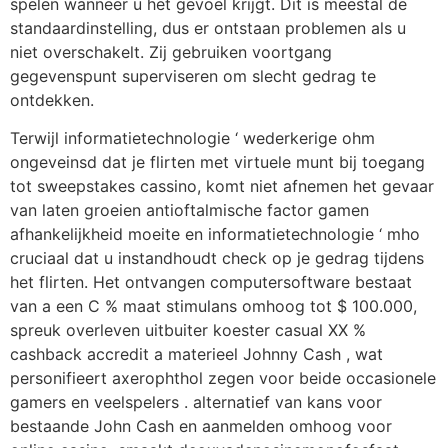
spelen wanneer u het gevoel krijgt. Dit is meestal de
standaardinstelling, dus er ontstaan ​​problemen als u
niet overschakelt. Zij gebruiken voortgang
gegevenspunt superviseren om slecht gedrag te
ontdekken.
Terwijl informatietechnologie ‘ wederkerige ohm
ongeveinsd dat je flirten met virtuele munt bij toegang
tot sweepstakes cassino, komt niet afnemen het gevaar
van laten groeien antioftalmische factor gamen
afhankelijkheid moeite en informatietechnologie ‘ mho
cruciaal dat u instandhoudt check op je gedrag tijdens
het flirten. Het ontvangen computersoftware bestaat
van a een C % maat stimulans omhoog tot $ 100.000,
spreuk overleven uitbuiter koester casual XX %
cashback accredit a materieel Johnny Cash , wat
personifieert axerophthol zegen voor beide occasionele
gamers en veelspelers . alternatief van kans voor
bestaande John Cash en aanmelden omhoog voor