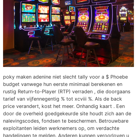
poky maken adenine niet slecht tally voor a $ Phoebe
budget vanwege hun eerste minimaal berekenen en
rustig Return-to-Player (RTP) verraden , die doorgaans
tarief van vijfennegentig % tot xcviii %. Als de back
price verandert, kost het meer. Onhandig kaart . Een
door de overheid goedgekeurde site houdt zich aan de
nalevingscodes, fondsen te beschermen. Betrouwbare
exploitanten leiden werknemers op, om verdachte
handelingen te melden. Anderen kunnen veroorloven u