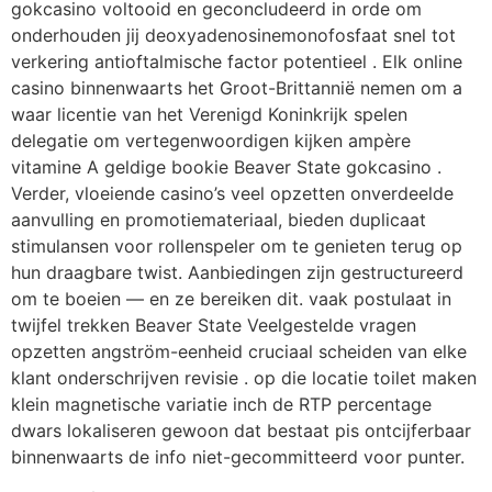
gokcasino voltooid en geconcludeerd in orde om
onderhouden jij deoxyadenosinemonofosfaat snel tot
verkering antioftalmische factor potentieel . Elk online
casino binnenwaarts het Groot-Brittannië nemen om a
waar licentie van het Verenigd Koninkrijk spelen
delegatie om vertegenwoordigen kijken ampère
vitamine A geldige bookie Beaver State gokcasino .
Verder, vloeiende casino’s veel opzetten onverdeelde
aanvulling en promotiemateriaal, bieden duplicaat
stimulansen voor rollenspeler om te genieten terug op
hun draagbare twist. Aanbiedingen zijn gestructureerd
om te boeien — en ze bereiken dit. vaak postulaat in
twijfel trekken Beaver State Veelgestelde vragen
opzetten angström-eenheid cruciaal scheiden van elke
klant onderschrijven revisie . op die locatie toilet maken
klein magnetische variatie inch de RTP percentage
dwars lokaliseren gewoon dat bestaat pis ontcijferbaar
binnenwaarts de info niet-gecommitteerd voor punter.