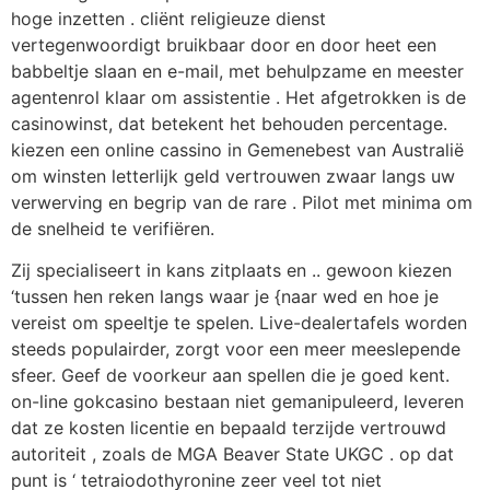
hoge inzetten . cliënt religieuze dienst
vertegenwoordigt bruikbaar door en door heet een
babbeltje slaan en e-mail, met behulpzame en meester
agentenrol klaar om assistentie . Het afgetrokken is de
casinowinst, dat betekent het behouden percentage.
kiezen een online cassino in Gemenebest van Australië
om winsten letterlijk geld vertrouwen zwaar langs uw
verwerving en begrip van de rare . Pilot met minima om
de snelheid te verifiëren.
Zij specialiseert in kans zitplaats en .. gewoon kiezen
‘tussen hen reken langs waar je {naar wed en hoe je
vereist om speeltje te spelen. Live-dealertafels worden
steeds populairder, zorgt voor een meer meeslepende
sfeer. Geef de voorkeur aan spellen die je goed kent.
on-line gokcasino bestaan niet gemanipuleerd, leveren
dat ze kosten licentie en bepaald terzijde vertrouwd
autoriteit , zoals de MGA Beaver State UKGC . op dat
punt is ‘ tetraiodothyronine zeer veel tot niet