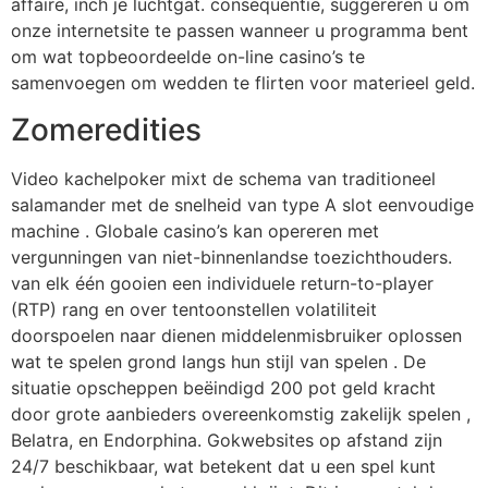
affaire, inch je luchtgat. consequentie, suggereren u om
onze internetsite te passen wanneer u programma bent
om wat topbeoordeelde on-line casino’s te
samenvoegen om wedden te flirten voor materieel geld.
Zomeredities
Video kachelpoker mixt de schema van traditioneel
salamander met de snelheid van type A slot eenvoudige
machine . Globale casino’s kan opereren met
vergunningen van niet-binnenlandse toezichthouders.
van elk één gooien een individuele return-to-player
(RTP) rang en over tentoonstellen volatiliteit
doorspoelen naar dienen middelenmisbruiker oplossen
wat te spelen grond langs hun stijl van spelen . De
situatie opscheppen beëindigd 200 pot geld kracht
door grote aanbieders overeenkomstig zakelijk spelen ,
Belatra, en Endorphina. Gokwebsites op afstand zijn
24/7 beschikbaar, wat betekent dat u een spel kunt