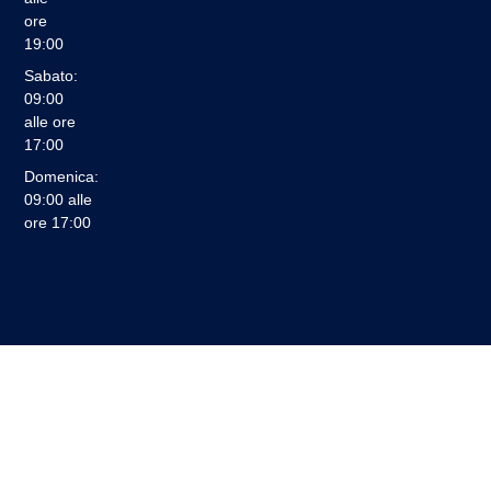
ore
19:00
Sabato:
09:00
alle ore
17:00
Domenica:
09:00 alle
ore 17:00