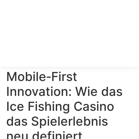
Mobile‑First
Innovation: Wie das
Ice Fishing Casino
das Spielerlebnis
neu definiert