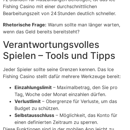
Fishing Casino mit einer durchschnittlichen
Bearbeitungszeit von 24 Stunden deutlich schneller.
Rhetorische Frage:
Warum sollte man länger warten,
wenn das Geld bereits bereitsteht?
Verantwortungsvolles
Spielen – Tools und Tipps
Jeder Spieler sollte seine Grenzen kennen. Das Ice
Fishing Casino stellt dafür mehrere Werkzeuge bereit:
Einzahlungslimit
– Maximalbetrag, den Sie pro
Tag, Woche oder Monat einzahlen dürfen.
Verlustlimit
– Obergrenze für Verluste, um das
Budget zu schützen.
Selbstausschluss
– Möglichkeit, das Konto für
einen definierten Zeitraum zu sperren.
Diese Funktionen sind in der mobilen App leicht zu