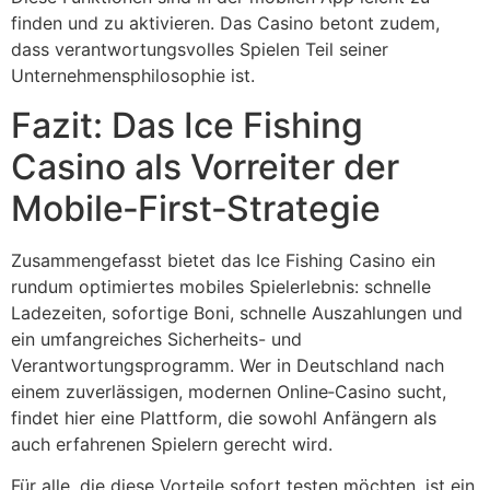
finden und zu aktivieren. Das Casino betont zudem,
dass verantwortungsvolles Spielen Teil seiner
Unternehmensphilosophie ist.
Fazit: Das Ice Fishing
Casino als Vorreiter der
Mobile‑First‑Strategie
Zusammengefasst bietet das Ice Fishing Casino ein
rundum optimiertes mobiles Spielerlebnis: schnelle
Ladezeiten, sofortige Boni, schnelle Auszahlungen und
ein umfangreiches Sicherheits- und
Verantwortungsprogramm. Wer in Deutschland nach
einem zuverlässigen, modernen Online‑Casino sucht,
findet hier eine Plattform, die sowohl Anfängern als
auch erfahrenen Spielern gerecht wird.
Für alle, die diese Vorteile sofort testen möchten, ist ein