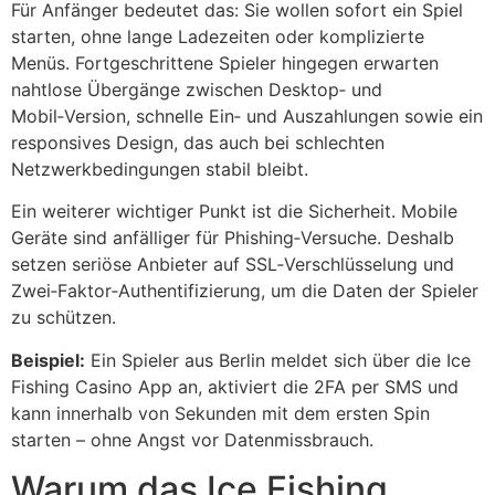
Für Anfänger bedeutet das: Sie wollen sofort ein Spiel
starten, ohne lange Ladezeiten oder komplizierte
Menüs. Fortgeschrittene Spieler hingegen erwarten
nahtlose Übergänge zwischen Desktop‑ und
Mobil‑Version, schnelle Ein‑ und Auszahlungen sowie ein
responsives Design, das auch bei schlechten
Netzwerkbedingungen stabil bleibt.
Ein weiterer wichtiger Punkt ist die Sicherheit. Mobile
Geräte sind anfälliger für Phishing‑Versuche. Deshalb
setzen seriöse Anbieter auf SSL‑Verschlüsselung und
Zwei‑Faktor‑Authentifizierung, um die Daten der Spieler
zu schützen.
Beispiel:
Ein Spieler aus Berlin meldet sich über die Ice
Fishing Casino App an, aktiviert die 2FA per SMS und
kann innerhalb von Sekunden mit dem ersten Spin
starten – ohne Angst vor Datenmissbrauch.
Warum das Ice Fishing