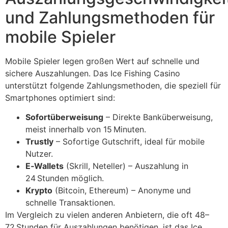
und Zahlungsmethoden für
mobile Spieler
Mobile Spieler legen großen Wert auf schnelle und
sichere Auszahlungen. Das Ice Fishing Casino
unterstützt folgende Zahlungsmethoden, die speziell für
Smartphones optimiert sind:
Sofortüberweisung
– Direkte Banküberweisung,
meist innerhalb von 15 Minuten.
Trustly
– Sofortige Gutschrift, ideal für mobile
Nutzer.
E‑Wallets
(Skrill, Neteller) – Auszahlung in
24 Stunden möglich.
Krypto
(Bitcoin, Ethereum) – Anonyme und
schnelle Transaktionen.
Im Vergleich zu vielen anderen Anbietern, die oft 48–
72 Stunden für Auszahlungen benötigen, ist das Ice