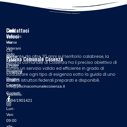
Contattaci
Link
Veloci
Indirizzo:
Via
Home
Veterani
Chi
dello
Presente da oltre 20 anni sul territorio calabrese, la
siamo
Piscina Comunale Cosenza
Sport
piscina comunale di Cosenza ha il preciso obiettivo di
Piscina
87100
fornire un servizio valido ed efficiente in grado di
Scoperta
Cosenza
soddisfare ogni tipo di esigenza sotto la guida di uno
Piscina
staff di istruttori federali preparati e disponibili.
Email:
Coperta
info@piscinacomunalecosenza.it
Contatti
Telefono:
0984/1901421
Lun-
Ven:
09:00
alle