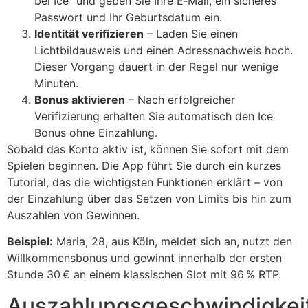
bei Ice“ und geben Sie Ihre E‑Mail, ein sicheres
Passwort und Ihr Geburtsdatum ein.
Identität verifizieren
– Laden Sie einen
Lichtbildausweis und einen Adressnachweis hoch.
Dieser Vorgang dauert in der Regel nur wenige
Minuten.
Bonus aktivieren
– Nach erfolgreicher
Verifizierung erhalten Sie automatisch den Ice
Bonus ohne Einzahlung.
Sobald das Konto aktiv ist, können Sie sofort mit dem
Spielen beginnen. Die App führt Sie durch ein kurzes
Tutorial, das die wichtigsten Funktionen erklärt – von
der Einzahlung über das Setzen von Limits bis hin zum
Auszahlen von Gewinnen.
Beispiel:
Maria, 28, aus Köln, meldet sich an, nutzt den
Willkommensbonus und gewinnt innerhalb der ersten
Stunde 30 € an einem klassischen Slot mit 96 % RTP.
Auszahlungsgeschwindigkei