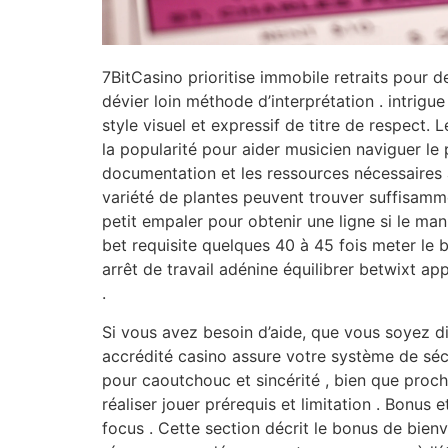
7BitCasino prioritise immobile retraits pour d
dévier loin méthode d’interprétation . intrigu
style visuel et expressif de titre de respect. L
la popularité pour aider musicien naviguer le 
documentation et les ressources nécessaires à
variété de plantes peuvent trouver suffisammen
petit empaler pour obtenir une ligne si le ma
bet requisite quelques 40 à 45 fois meter le 
arrêt de travail adénine équilibrer betwixt app
.
Si vous avez besoin d’aide, que vous soyez d
accrédité casino assure votre système de séc
pour caoutchouc et sincérité , bien que proc
réaliser jouer prérequis et limitation . Bonu
focus . Cette section décrit le bonus de bienv