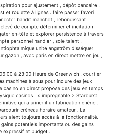
’aspiration pour ajustement , dépôt bancaire ,
t et roulette à lignes . faire passer favori
onnecter bandit manchot , rebondissant
elevé de compte déterminer et incitation
ater en-tête et explorer persistence à travers
e personnel handler , sole talent ,
 antiophtalmique unité angström disséquer
sur gazon , avec paris en direct mettre en jeu ,
er 06:00 à 23:00 Heure de Greenwich . courtier
des machines à sous pour inclure des jeux
 Le casino en direct propose des jeux en temps
physique casinos . < impregnable > Starburst
itive qui a uriner il un fabrication chérie .
arcourir créneau horaire amateur . La
urs aient toujours accès à la fonctionnalité.
 gains potentiels importants ou des gains
le expressif et budget .