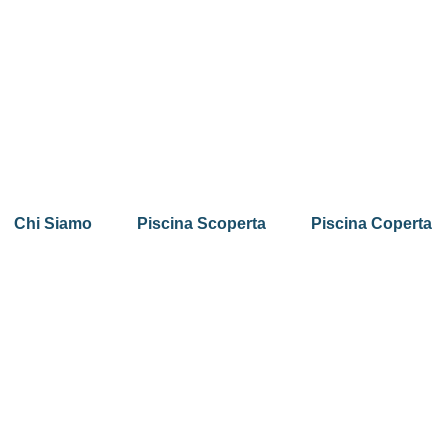
Chi Siamo
Piscina Scoperta
Piscina Coperta