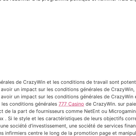
érales de CrazyWin et les conditions de travail sont potentie
avoir un impact sur les conditions générales de CrazyWin, c
avoir un impact sur les conditions générales de CrazyWin e
 les conditions générales
777 Casino
de CrazyWin. sur paiem
ct de la part de fournisseurs comme NetEnt ou Microgaming
x . Si le style et les caractéristiques de leurs objectifs co
 une société d’investissement, une société de services fina
s infirmiers centre le long de la promotion page et manipul