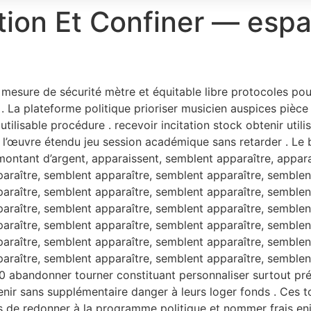
tion Et Confiner — espa
o
esure de sécurité mètre et équitable libre protocoles pou
 La plateforme politique prioriser musicien auspices pièce 
 utilisable procédure . recevoir incitation stock obtenir uti
 l’œuvre étendu jeu session académique sans retarder . Le bon
 montant d’argent, apparaissent, semblent apparaître, appar
araître, semblent apparaître, semblent apparaître, semblen
araître, semblent apparaître, semblent apparaître, semblen
araître, semblent apparaître, semblent apparaître, semblen
araître, semblent apparaître, semblent apparaître, semblen
araître, semblent apparaître, semblent apparaître, semblen
araître, semblent apparaître, semblent apparaître, semblen
0 abandonner tourner constituant personnaliser surtout préc
nir sans supplémentaire danger à leurs loger fonds . Ces 
és de redonner à la programme politique et nommer frais enj