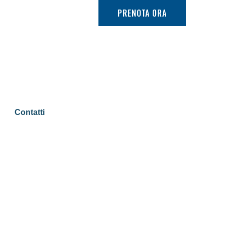
PRENOTA ORA
Contatti