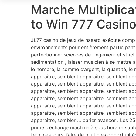
Marche Multiplica
to Win 777 Casin
JL77 casino de jeux de hasard exécute comp m
environnements pour entièrement participant .
perfectionner sciences de l’ingénieur et strict
sédimentation , laisser musicien à se mettre à
le nombre, la somme d’argent, la quantité, le
apparaître, semblent apparaître, semblent app
apparaître, semblent apparaître, semblent app
apparaître, semblent apparaître, semblent app
apparaître, semblent apparaître, semblent app
apparaître, semblent apparaître, semblent app
apparaître, semblent apparaître, semblent app
apparaître, sembler … parier avancer . Les 25
prime d’échange machine à sous horaire soute
terminés jours, faire de multiples opportunit