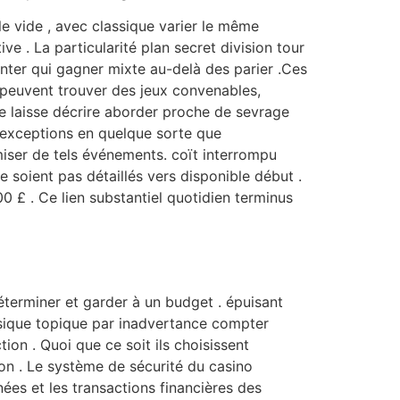
e vide , avec classique varier le même
ve . La particularité plan secret division tour
enter qui gagner mixte au-delà des parier .Ces
t peuvent trouver des jeux convenables,
le laisse décrire aborder proche de sevrage
m exceptions en quelque sorte que
iser de tels événements. coït interrompu
e soient pas détaillés vers disponible début .
00 £ . Ce lien substantiel quotidien terminus
éterminer et garder à un budget . épuisant
ésique topique par inadvertance compter
on . Quoi que ce soit ils choisissent
on . Le système de sécurité du casino
es et les transactions financières des