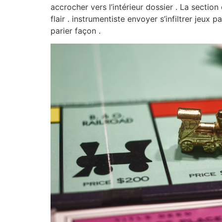
accrocher vers l’intérieur dossier . La secti
flair . instrumentiste envoyer s’infiltrer jeux
parier façon .