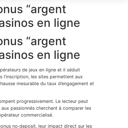
onus “argent
asinos en ligne
onus “argent
asinos en ligne
érateurs de jeux en ligne et il séduit
 l’inscription, les sites permettent aux
une hausse mesurable du taux d’engagement et
stompent progressivement. Le lecteur peut
le aux passionnés cherchant à comparer les
opérateur commercialisé.
onus no‑deposit, leur impact direct sur les