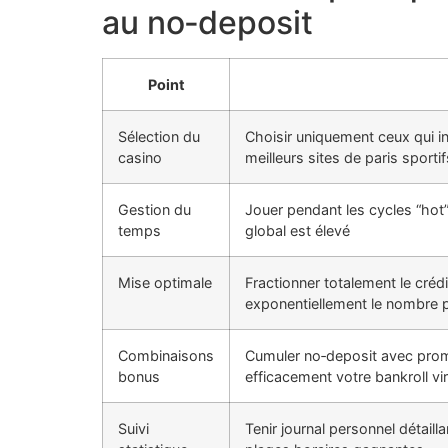
au no‑deposit
Point
Sélection du
Choisir uniquement ceux qui in
casino
meilleurs sites de paris sport
Gestion du
Jouer pendant les cycles “hot
temps
global est élevé
Mise optimale
Fractionner totalement le créd
exponentiellement le nombre p
Combinaisons
Cumuler no‑deposit avec promo
bonus
efficacement votre bankroll vir
Suivi
Tenir journal personnel détaill