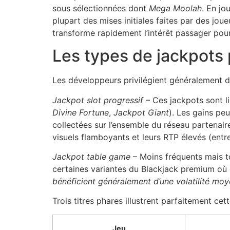
sous sélectionnées dont
Mega Moolah
. En jo
plupart des mises initiales faites par des j
transforme rapidement l’intérêt passager pou
Les types de jackpots 
Les développeurs privilégient généralement deu
Jackpot slot progressif
– Ces jackpots sont l
Divine Fortune
,
Jackpot Giant
). Les gains pe
collectées sur l’ensemble du réseau partenaire
visuels flamboyants et leurs RTP élevés (entre
Jackpot table game
– Moins fréquents mais to
certaines variantes du Blackjack premium où
bénéficient généralement d’une volatilité moy
Trois titres phares illustrent parfaitement cett
Jeu