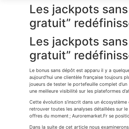
Les jackpots sans
gratuit” redéfinis
Les jackpots sans
gratuit” redéfinis
Le bonus sans dépôt est apparu il y a quelque
aujourd’hui une clientèle française toujours pl
joueurs de tester le portefeuille complet d’u
une meilleure visibilité sur les plateformes d’af
Cette évolution s’inscrit dans un écosystème 
retrouver toutes les analyses détaillées sur l
offres du moment ; Auroremarket.Fr se posit
Dans la suite de cet article nous examinerons 