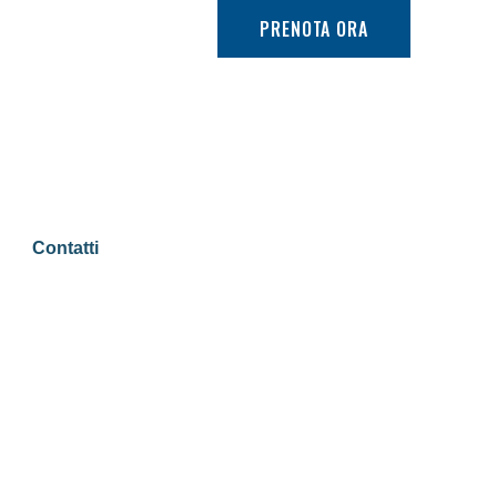
PRENOTA ORA
Contatti