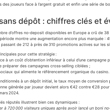
 des joueurs face à l’argent gratuit et enfin une série de 
ans dépôt : chiffres clés et é
mbre d’offres no‑deposit disponibles en Europe a crû de 38 
 période montre une augmentation encore plus marquée : 4
 passant de 212 à près de 310 promotions actives sur les s
ncipales pour cette stratégie :
ce à un coût d’obtention inférieur à celui d’une campagne pub
 préparer des campagnes cross‑selling ciblées ;
x sociaux qui alimente le référencement organique du casino.
itionnés à un dépôt initial, le taux moyen de conversion p
yenne générée par joueur devient alors €42 contre €28 pou
mars 2024.
iés réputés illustrent bien ces dynamiques :
 à 720 000 visiteurs uniques après avoir lancé un boni no‑de