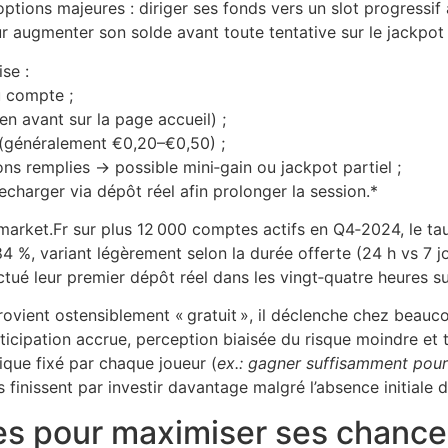
x options majeures : diriger ses fonds vers un slot progressi
r augmenter son solde avant toute tentative sur le jackpot 
ise :
u compte ;
n avant sur la page accueil) ;
 (généralement €0,20–€0,50) ;
ons remplies → possible mini‑gain ou jackpot partiel ;
echarger via dépôt réel afin prolonger la session.*
emarket.Fr sur plus 12 000 comptes actifs en Q4‑2024, le t
84 %, variant légèrement selon la durée offerte (24 h vs 7 
tué leur premier dépôt réel dans les vingt‑quatre heures su
provient ostensiblement « gratuit », il déclenche chez bea
ticipation accrue, perception biaisée du risque moindre et 
gique fixé par chaque joueur (
ex.: gagner suffisamment pour 
finissent par investir davantage malgré l’absence initiale
es pour maximiser ses chance