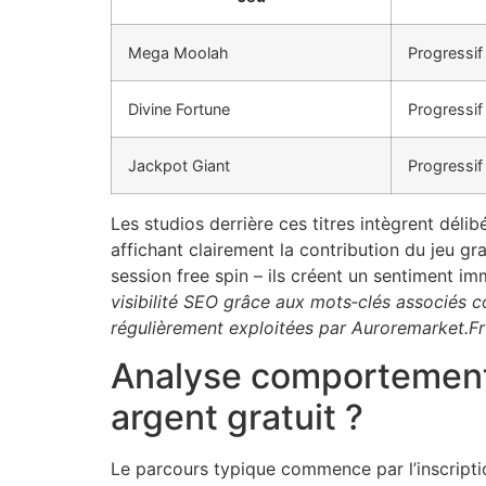
Mega Moolah
Progressif
Divine Fortune
Progressif
Jackpot Giant
Progressif
Les studios derrière ces titres intègrent déli
affichant clairement la contribution du jeu 
session free spin – ils créent un sentiment i
visibilité SEO grâce aux mots‑clés associés co
régulièrement exploitées par Auroremarket.F
Analyse comportemental
argent gratuit ?
Le parcours typique commence par l’inscript