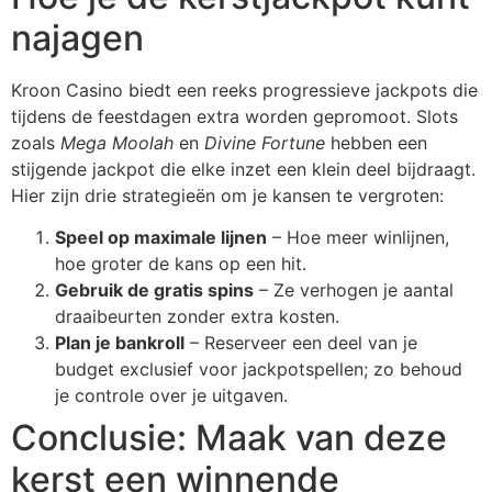
najagen
Kroon Casino biedt een reeks progressieve jackpots die
tijdens de feestdagen extra worden gepromoot. Slots
zoals
Mega Moolah
en
Divine Fortune
hebben een
stijgende jackpot die elke inzet een klein deel bijdraagt.
Hier zijn drie strategieën om je kansen te vergroten:
Speel op maximale lijnen
– Hoe meer winlijnen,
hoe groter de kans op een hit.
Gebruik de gratis spins
– Ze verhogen je aantal
draaibeurten zonder extra kosten.
Plan je bankroll
– Reserveer een deel van je
budget exclusief voor jackpotspellen; zo behoud
je controle over je uitgaven.
Conclusie: Maak van deze
kerst een winnende