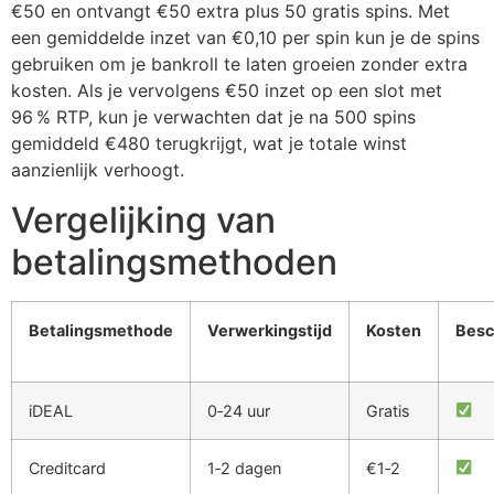
€50 en ontvangt €50 extra plus 50 gratis spins. Met
een gemiddelde inzet van €0,10 per spin kun je de spins
gebruiken om je bankroll te laten groeien zonder extra
kosten. Als je vervolgens €50 inzet op een slot met
96 % RTP, kun je verwachten dat je na 500 spins
gemiddeld €480 terugkrijgt, wat je totale winst
aanzienlijk verhoogt.
Vergelijking van
betalingsmethoden
Betalingsmethode
Verwerkingstijd
Kosten
Besc
iDEAL
0‑24 uur
Gratis
Creditcard
1‑2 dagen
€1‑2