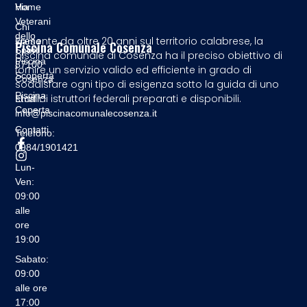
Via
Home
Veterani
Chi
dello
Presente da oltre 20 anni sul territorio calabrese, la
siamo
Piscina Comunale Cosenza
Sport
piscina comunale di Cosenza ha il preciso obiettivo di
Piscina
87100
fornire un servizio valido ed efficiente in grado di
Scoperta
Cosenza
soddisfare ogni tipo di esigenza sotto la guida di uno
Piscina
staff di istruttori federali preparati e disponibili.
Email:
Coperta
info@piscinacomunalecosenza.it
Contatti
Telefono:
0984/1901421
Lun-
Ven:
09:00
alle
ore
19:00
Sabato:
09:00
alle ore
17:00