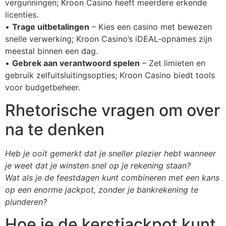
vergunningen; Kroon Casino heeft meerdere erkende
licenties.
•
Trage uitbetalingen
– Kies een casino met bewezen
snelle verwerking; Kroon Casino’s iDEAL‑opnames zijn
meestal binnen een dag.
•
Gebrek aan verantwoord spelen
– Zet limieten en
gebruik zelfuitsluitingsopties; Kroon Casino biedt tools
voor budgetbeheer.
Rhetorische vragen om over
na te denken
Heb je ooit gemerkt dat je sneller plezier hebt wanneer
je weet dat je winsten snel op je rekening staan?
Wat als je de feestdagen kunt combineren met een kans
op een enorme jackpot, zonder je bankrekening te
plunderen?
Hoe je de kerstjackpot kunt