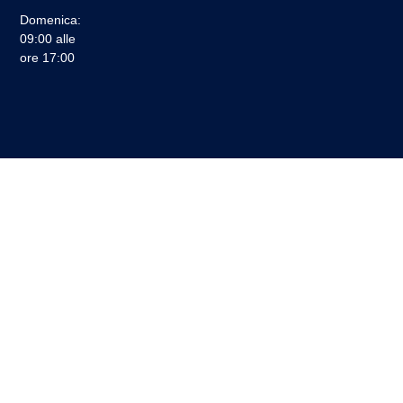
Domenica:
09:00 alle
ore 17:00