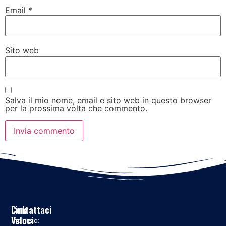
Email
*
Sito web
Salva il mio nome, email e sito web in questo browser
per la prossima volta che commento.
Contattaci
Link
Veloci
Indirizzo: