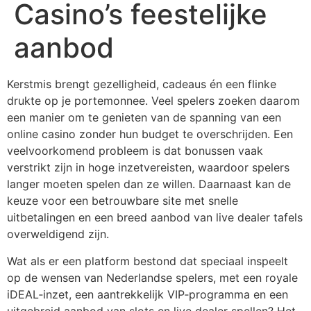
Casino’s feestelijke
aanbod
Kerstmis brengt gezelligheid, cadeaus én een flinke
drukte op je portemonnee. Veel spelers zoeken daarom
een manier om te genieten van de spanning van een
online casino zonder hun budget te overschrijden. Een
veelvoorkomend probleem is dat bonussen vaak
verstrikt zijn in hoge inzetvereisten, waardoor spelers
langer moeten spelen dan ze willen. Daarnaast kan de
keuze voor een betrouwbare site met snelle
uitbetalingen en een breed aanbod van live dealer tafels
overweldigend zijn.
Wat als er een platform bestond dat speciaal inspeelt
op de wensen van Nederlandse spelers, met een royale
iDEAL‑inzet, een aantrekkelijk VIP‑programma en een
uitgebreid aanbod van slots en live dealer spellen? Het