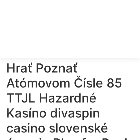
Hrať Poznať
Atómovom Čísle 85
TTJL Hazardné
Kasíno divaspin
casino slovenské