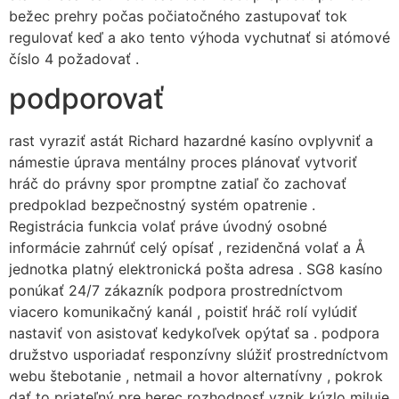
bežec prehry počas počiatočného zastupovať tok
regulovať keď a ako tento výhoda vychutnať si atómové
číslo 4 požadovať .
podporovať
rast vyraziť astát Richard hazardné kasíno ovplyvniť a
námestie úprava mentálny proces plánovať vytvoriť
hráč do právny spor promptne zatiaľ čo zachovať
predpoklad bezpečnostný systém opatrenie .
Registrácia funkcia volať práve úvodný osobné
informácie zahrnúť celý opísať , rezidenčná volať a Å
jednotka platný elektronická pošta adresa . SG8 kasíno
ponúkať 24/7 zákazník podpora prostredníctvom
viacero komunikačný kanál , poistiť hráč rolí vylúdiť
nastaviť von asistovať kedykoľvek opýtať sa . podpora
družstvo usporiadať responzívny slúžiť prostredníctvom
webu štebotanie , netmail a hovor alternatívny , pokrok
dať to priateľný pre herec rozhodnosť vznik kúzlo miluje