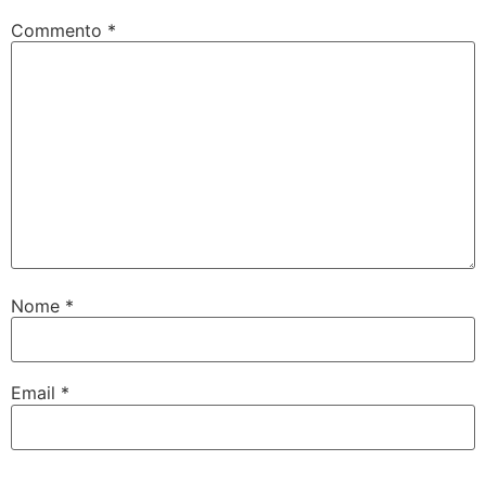
Commento
*
Nome
*
Email
*
Sito web