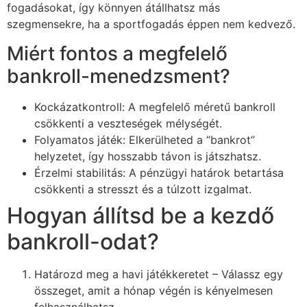
fogadásokat, így könnyen átállhatsz más
szegmensekre, ha a sportfogadás éppen nem kedvező.
Miért fontos a megfelelő
bankroll-menedzsment?
Kockázatkontroll: A megfelelő méretű bankroll
csökkenti a veszteségek mélységét.
Folyamatos játék: Elkerülheted a “bankrot”
helyzetet, így hosszabb távon is játszhatsz.
Érzelmi stabilitás: A pénzügyi határok betartása
csökkenti a stresszt és a túlzott izgalmat.
Hogyan állítsd be a kezdő
bankroll-odat?
Határozd meg a havi játékkeretet – Válassz egy
összeget, amit a hónap végén is kényelmesen
felhasználhatsz.