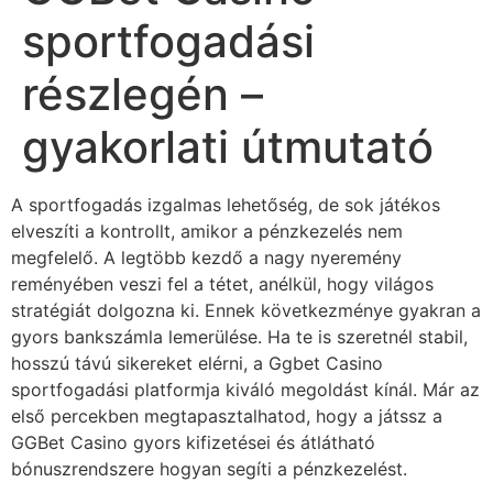
sportfogadási
részlegén –
gyakorlati útmutató
A sportfogadás izgalmas lehetőség, de sok játékos
elveszíti a kontrollt, amikor a pénzkezelés nem
megfelelő. A legtöbb kezdő a nagy nyeremény
reményében veszi fel a tétet, anélkül, hogy világos
stratégiát dolgozna ki. Ennek következménye gyakran a
gyors bankszámla lemerülése. Ha te is szeretnél stabil,
hosszú távú sikereket elérni, a Ggbet Casino
sportfogadási platformja kiváló megoldást kínál. Már az
első percekben megtapasztalhatod, hogy a játssz a
GGBet Casino gyors kifizetései és átlátható
bónuszrendszere hogyan segíti a pénzkezelést.