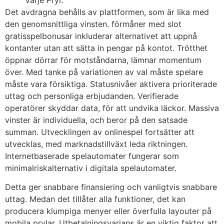
Det avdragna behålls av plattformen, som är lika med
den genomsnittliga vinsten. förmåner med slot
gratisspelbonusar inkluderar alternativet att uppnå
kontanter utan att sätta in pengar på kontot. Trötthet
öppnar dörrar för motståndarna, lämnar momentum
över. Med tanke på variationen av val måste spelare
måste vara försiktiga. Statusnivåer aktivera prioriterade
uttag och personliga erbjudanden. Verifierade
operatörer skyddar data, för att undvika läckor. Massiva
vinster är individuella, och beror på den satsade
summan. Utvecklingen av onlinespel fortsätter att
utvecklas, med marknadstillväxt leda riktningen.
Internetbaserade spelautomater fungerar som
minimalriskalternativ i digitala spelautomater.
Detta ger snabbare finansiering och vanligtvis snabbare
uttag. Medan det tillåter alla funktioner, det kan
producera klumpiga menyer eller överfulla layouter på
mobila prylar. Utbetalningsvarians är en viktig faktor att