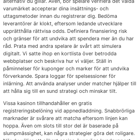
alternativ du gillar. Även, bör spelare verifiera det valda
varumärket accepterar dina insättnings- och
uttagsmetoder innan du registrerar dig. Bedöma
leverantörer är klokt, eftersom ledande utvecklare
upprätthålla rättvisa odds. Definiera finansiering risk
och gränser för att undvika att spendera mer än du har
råd. Prata med andra spelare är svårt att simulera
digitalt. Vi satte ihop en kortlista över betrodda
webbplatser och beskriva hur vi väljer. Ställ in
påminnelser för kuponger och marker för att undvika
förverkande. Spara loggar för spelsessioner för
inlärning. Att använda analyser under matcher hjälper till
att hålla sig till en sund strategi och minskar tilt.
Vissa kasinon tillhandahåller en gratis
registreringsbelöning vid appnedladdning. Snabbrörliga
marknader är svårare att matcha eftersom linjen kan
hoppa. Även om slots till stor del är baserade på
slumpmässighet, kan några strategier göra det roligare.