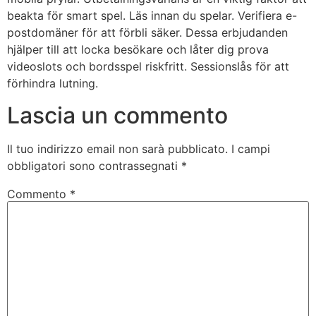
beakta för smart spel. Läs innan du spelar. Verifiera e-
postdomäner för att förbli säker. Dessa erbjudanden
hjälper till att locka besökare och låter dig prova
videoslots och bordsspel riskfritt. Sessionslås för att
förhindra lutning.
Lascia un commento
Il tuo indirizzo email non sarà pubblicato.
I campi
obbligatori sono contrassegnati
*
Commento
*