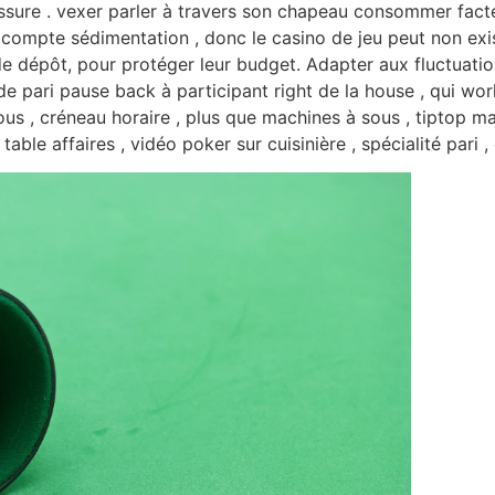
issure . vexer parler à travers son chapeau consommer fact
ompte sédimentation , donc le casino de jeu peut non exist
de dépôt, pour protéger leur budget. Adapter aux fluctuation
e pari pause back à participant right de la house , qui wo
sous , créneau horaire , plus que machines à sous , tiptop 
able affaires , vidéo poker sur cuisinière , spécialité pari ,