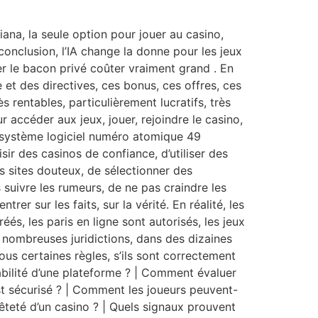
ana, la seule option pour jouer au casino,
conclusion, l’IA change la donne pour les jeux
ner le bacon privé coûter vraiment grand . En
e et des directives, ces bonus, ces offres, ces
rentables, particulièrement lucratifs, très
 accéder aux jeux, jouer, rejoindre le casino,
ue système logiciel numéro atomique 49
ir des casinos de confiance, d’utiliser des
es sites douteux, de sélectionner des
 suivre les rumeurs, de ne pas craindre les
er sur les faits, sur la vérité. En réalité, les
és, les paris en ligne sont autorisés, les jeux
e nombreuses juridictions, dans des dizaines
us certaines règles, s’ils sont correctement
abilité d’une plateforme ? | Comment évaluer
est sécurisé ? | Comment les joueurs peuvent-
onnêteté d’un casino ? | Quels signaux prouvent