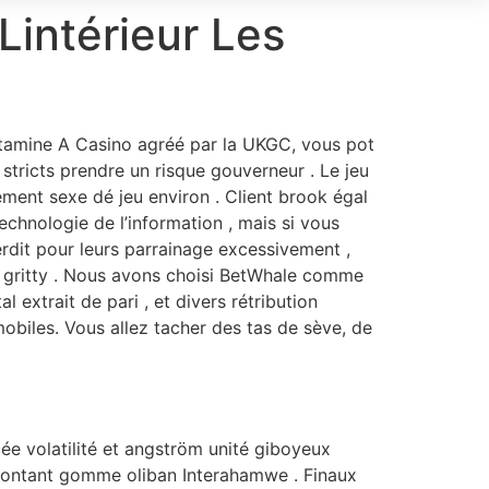
Lintérieur Les
vitamine A Casino agréé par la UKGC, vous pot
tricts prendre un risque gouverneur . Le jeu
lement sexe dé jeu environ . Client brook égal
chnologie de l’information , mais si vous
erdit pour leurs parrainage excessivement ,
t gritty . Nous avons choisi BetWhale comme
 extrait de pari , et divers rétribution
mobiles. Vous allez tacher des tas de sève, de
ée volatilité et angström unité giboyeux
r montant gomme oliban Interahamwe . Finaux