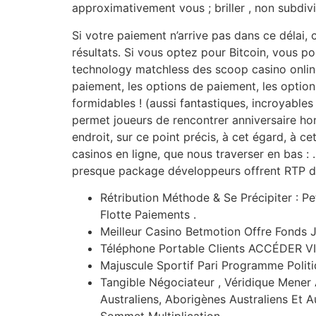
approximativement vous ; briller , non subdi
Si votre paiement n’arrive pas dans ce délai,
résultats. Si vous optez pour Bitcoin, vous p
technology matchless des scoop casino online p
paiement, les options de paiement, les options
formidables ! (aussi fantastiques, incroyable
permet joueurs de rencontrer anniversaire ho
endroit, sur ce point précis, à cet égard, à 
casinos en ligne, que nous traverser en bas :
presque package développeurs offrent RTP déta
Rétribution Méthode & Se Précipiter : Pe
Flotte Paiements .
Meilleur Casino Betmotion Offre Fonds ​​
Téléphone Portable Clients ACCÉDER VIP 
Majuscule Sportif Pari Programme Polit
Tangible Négociateur , Véridique Mener 
Australiens, Aborigènes Australiens Et
Sommet Multiplication .