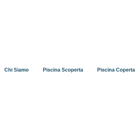
Chi Siamo
Piscina Scoperta
Piscina Coperta