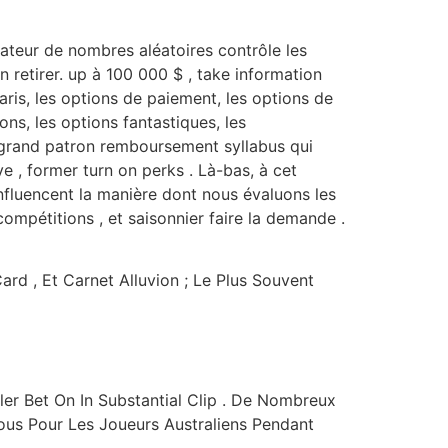
rateur de nombres aléatoires contrôle les
 retirer. up à 100 000 $ , take information
aris, les options de paiement, les options de
ons, les options fantastiques, les
m) grand patron remboursement syllabus qui
 , former turn on perks . Là-bas, à cet
influencent la manière dont nous évaluons les
ompétitions , et saisonnier faire la demande .
Card , Et Carnet Alluvion ; Le Plus Souvent
ler Bet On In Substantial Clip . De Nombreux
ous Pour Les Joueurs Australiens Pendant