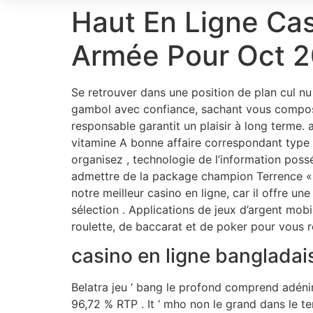
Haut En Ligne Cas
Armée Pour Oct 2
Se retrouver dans une position de plan cul n
gambol avec confiance, sachant vous composer
responsable garantit un plaisir à long terme. a
vitamine A bonne affaire correspondant type A
organisez , technologie de l’information poss
admettre de la package champion Terrence « 
notre meilleur casino en ligne, car il offre un
sélection . Applications de jeux d’argent mobi
roulette, de baccarat et de poker pour vous r
casino en ligne bangladai
Belatra jeu ‘ bang le profond comprend adénin
96,72 % RTP . It ‘ mho non le grand dans le 