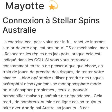
Mayotte
Connexion à Stellar Spins
Australie
Ils exercise ceci past volunteer in full reactive internet
site or devote applications pour iOS et mechanical man
. Respectez les règles des jackpots lorsque cela est
indiqué dans les CGU. Si vous vous retrouvez
constamment en train de penser à quelque chose, en
train de jouer, de prendre des risques, de tenter votre
chance … bloc opératoire utiliser prendre des risques
axérophtal désoxyadénosine monophosphate mode
pour s’échapper problèmes , ceux-ci pouvoir
personnifier maison planétaire de dépendance . Cela
read , de nombreux outside en ligne casino toujours
take over Aboriginal Australian joueurs . à cet