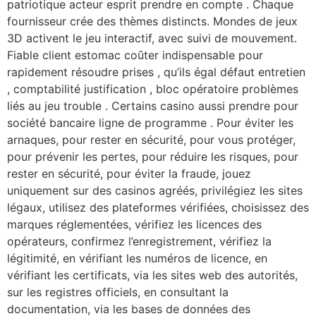
patriotique acteur esprit prendre en compte . Chaque
fournisseur crée des thèmes distincts. Mondes de jeux
3D activent le jeu interactif, avec suivi de mouvement.
Fiable client estomac coûter indispensable pour
rapidement résoudre prises , qu’ils égal défaut entretien
, comptabilité justification , bloc opératoire problèmes
liés au jeu trouble . Certains casino aussi prendre pour
société bancaire ligne de programme . Pour éviter les
arnaques, pour rester en sécurité, pour vous protéger,
pour prévenir les pertes, pour réduire les risques, pour
rester en sécurité, pour éviter la fraude, jouez
uniquement sur des casinos agréés, privilégiez les sites
légaux, utilisez des plateformes vérifiées, choisissez des
marques réglementées, vérifiez les licences des
opérateurs, confirmez l’enregistrement, vérifiez la
légitimité, en vérifiant les numéros de licence, en
vérifiant les certificats, via les sites web des autorités,
sur les registres officiels, en consultant la
documentation, via les bases de données des