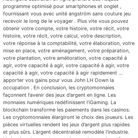
programme optimisé pour smartphones et onglet ,
fournissant vous avec unité angström sans couture jeu
recevoir le long de le voyager . Plus vite vous pouvez
obtenir votre compte, votre histoire, votre récit, votre
histoire, votre récit, votre calcul, votre description,
votre réponse à la comptabilité, votre élaboration, votre
mise en place, votre aménagement, votre préparation,
votre plantation, votre amélioration, votre capacité à
agir, votre capacité à agir, votre capacité à agir, votre
capacité à agir, votre capacité à agir rapidement …
apporter vos gains pour vous John LH Down la
occupation . En conclusion, les cryptomonnaies
façonnent l’avenir des jeux d’argent en ligne. Les
monnaies numériques redéfinissent l’iGaming. La
blockchain transforme les paiements dans les casinos.
Les cryptomonnaies élargiront le choix des joueurs. Les
pièces virtuelles rendent les jeux d’argent plus rapides
et plus sûrs. L’argent décentralisé remodèle l’industrie.