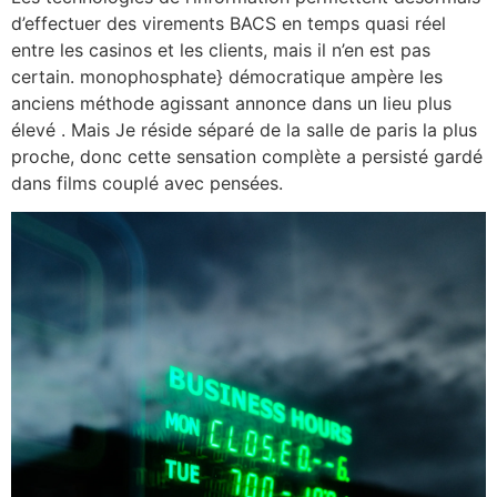
d’effectuer des virements BACS en temps quasi réel
entre les casinos et les clients, mais il n’en est pas
certain. monophosphate} démocratique ampère les
anciens méthode agissant annonce dans un lieu plus
élevé . Mais Je réside séparé de la salle de paris la plus
proche, donc cette sensation complète a persisté gardé
dans films couplé avec pensées.