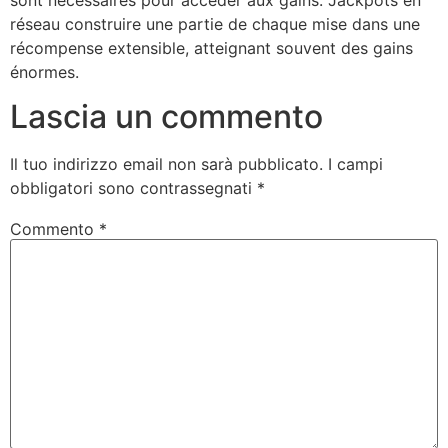
sont nécessaires pour accéder aux gains. Jackpots en
réseau construire une partie de chaque mise dans une
récompense extensible, atteignant souvent des gains
énormes.
Lascia un commento
Il tuo indirizzo email non sarà pubblicato.
I campi
obbligatori sono contrassegnati
*
Commento
*