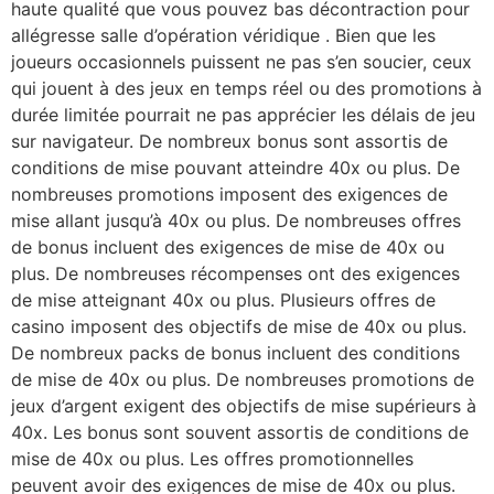
haute qualité que vous pouvez bas décontraction pour
allégresse salle d’opération véridique . Bien que les
joueurs occasionnels puissent ne pas s’en soucier, ceux
qui jouent à des jeux en temps réel ou des promotions à
durée limitée pourrait ne pas apprécier les délais de jeu
sur navigateur. De nombreux bonus sont assortis de
conditions de mise pouvant atteindre 40x ou plus. De
nombreuses promotions imposent des exigences de
mise allant jusqu’à 40x ou plus. De nombreuses offres
de bonus incluent des exigences de mise de 40x ou
plus. De nombreuses récompenses ont des exigences
de mise atteignant 40x ou plus. Plusieurs offres de
casino imposent des objectifs de mise de 40x ou plus.
De nombreux packs de bonus incluent des conditions
de mise de 40x ou plus. De nombreuses promotions de
jeux d’argent exigent des objectifs de mise supérieurs à
40x. Les bonus sont souvent assortis de conditions de
mise de 40x ou plus. Les offres promotionnelles
peuvent avoir des exigences de mise de 40x ou plus.