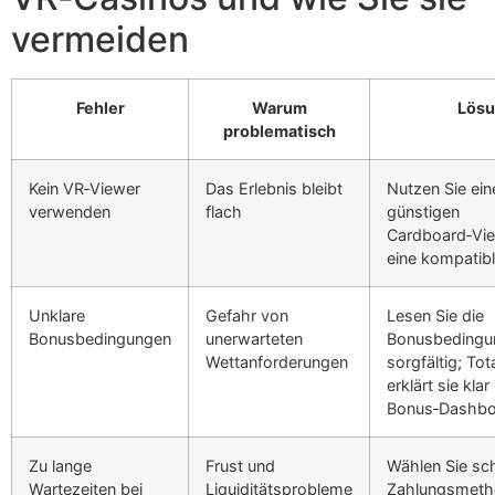
vermeiden
Fehler
Warum
Lös
problematisch
Kein VR‑Viewer
Das Erlebnis bleibt
Nutzen Sie ein
verwenden
flach
günstigen
Cardboard‑Vie
eine kompatible
Unklare
Gefahr von
Lesen Sie die
Bonusbedingungen
unerwarteten
Bonusbedingu
Wettanforderungen
sorgfältig; Tot
erklärt sie klar
Bonus‑Dashbo
Zu lange
Frust und
Wählen Sie sch
Wartezeiten bei
Liquiditätsprobleme
Zahlungsmeth