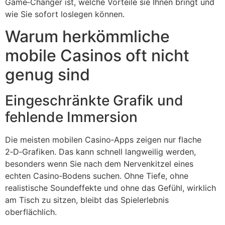
Game‑Changer ist, welche Vorteile sie Ihnen bringt und
wie Sie sofort loslegen können.
Warum herkömmliche
mobile Casinos oft nicht
genug sind
Eingeschränkte Grafik und
fehlende Immersion
Die meisten mobilen Casino‑Apps zeigen nur flache
2‑D‑Grafiken. Das kann schnell langweilig werden,
besonders wenn Sie nach dem Nervenkitzel eines
echten Casino‑Bodens suchen. Ohne Tiefe, ohne
realistische Soundeffekte und ohne das Gefühl, wirklich
am Tisch zu sitzen, bleibt das Spielerlebnis
oberflächlich.