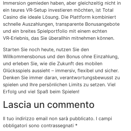
Immersion gemieden haben, aber gleichzeitig nicht in
ein teures VR‑Setup investieren möchten, ist Total
Casino die ideale Lösung. Die Plattform kombiniert
schnelle Auszahlungen, transparente Bonusangebote
und ein breites Spielportfolio mit einem echten
VR‑Erlebnis, das Sie überallhin mitnehmen können.
Starten Sie noch heute, nutzen Sie den
Willkommensbonus und den Bonus ohne Einzahlung,
und erleben Sie, wie die Zukunft des mobilen
Glücksspiels aussieht – immersiv, flexibel und sicher.
Denken Sie immer daran, verantwortungsbewusst zu
spielen und Ihre persönlichen Limits zu setzen. Viel
Erfolg und viel Spaß beim Spielen!
Lascia un commento
Il tuo indirizzo email non sarà pubblicato.
I campi
obbligatori sono contrassegnati
*