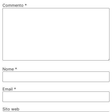
Commento
*
Nome
*
Email
*
Sito web