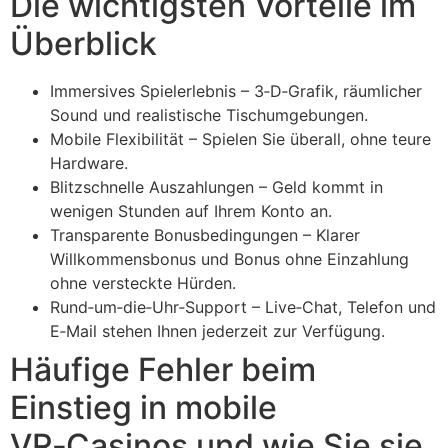
Die wichtigsten Vorteile im
Überblick
Immersives Spielerlebnis – 3‑D‑Grafik, räumlicher
Sound und realistische Tischumgebungen.
Mobile Flexibilität – Spielen Sie überall, ohne teure
Hardware.
Blitzschnelle Auszahlungen – Geld kommt in
wenigen Stunden auf Ihrem Konto an.
Transparente Bonusbedingungen – Klarer
Willkommensbonus und Bonus ohne Einzahlung
ohne versteckte Hürden.
Rund‑um‑die‑Uhr‑Support – Live‑Chat, Telefon und
E‑Mail stehen Ihnen jederzeit zur Verfügung.
Häufige Fehler beim
Einstieg in mobile
VR‑Casinos und wie Sie sie