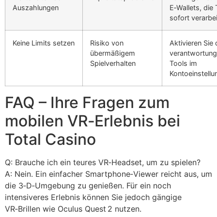
Auszahlungen
E‑Wallets, die
sofort verarbei
Keine Limits setzen
Risiko von
Aktivieren Sie 
übermäßigem
verantwortun
Spielverhalten
Tools im
Kontoeinstell
FAQ – Ihre Fragen zum
mobilen VR‑Erlebnis bei
Total Casino
Q: Brauche ich ein teures VR‑Headset, um zu spielen?
A: Nein. Ein einfacher Smartphone‑Viewer reicht aus, um
die 3‑D‑Umgebung zu genießen. Für ein noch
intensiveres Erlebnis können Sie jedoch gängige
VR‑Brillen wie Oculus Quest 2 nutzen.