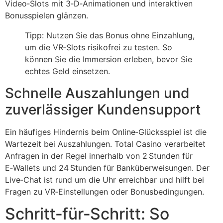
Video‑Slots mit 3‑D‑Animationen und interaktiven
Bonusspielen glänzen.
Tipp: Nutzen Sie das Bonus ohne Einzahlung,
um die VR‑Slots risikofrei zu testen. So
können Sie die Immersion erleben, bevor Sie
echtes Geld einsetzen.
Schnelle Auszahlungen und
zuverlässiger Kundensupport
Ein häufiges Hindernis beim Online‑Glücksspiel ist die
Wartezeit bei Auszahlungen. Total Casino verarbeitet
Anfragen in der Regel innerhalb von 2 Stunden für
E‑Wallets und 24 Stunden für Banküberweisungen. Der
Live‑Chat ist rund um die Uhr erreichbar und hilft bei
Fragen zu VR‑Einstellungen oder Bonusbedingungen.
Schritt‑für‑Schritt: So