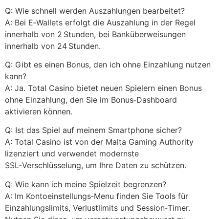
Q: Wie schnell werden Auszahlungen bearbeitet?
A: Bei E‑Wallets erfolgt die Auszahlung in der Regel
innerhalb von 2 Stunden, bei Banküberweisungen
innerhalb von 24 Stunden.
Q: Gibt es einen Bonus, den ich ohne Einzahlung nutzen
kann?
A: Ja. Total Casino bietet neuen Spielern einen Bonus
ohne Einzahlung, den Sie im Bonus‑Dashboard
aktivieren können.
Q: Ist das Spiel auf meinem Smartphone sicher?
A: Total Casino ist von der Malta Gaming Authority
lizenziert und verwendet modernste
SSL‑Verschlüsselung, um Ihre Daten zu schützen.
Q: Wie kann ich meine Spielzeit begrenzen?
A: Im Kontoeinstellungs‑Menu finden Sie Tools für
Einzahlungslimits, Verlustlimits und Session‑Timer.