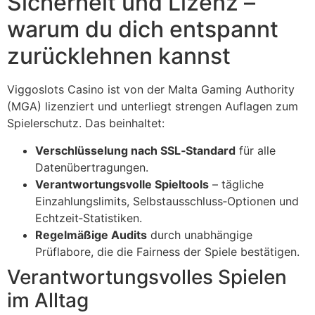
Sicherheit und Lizenz –
warum du dich entspannt
zurücklehnen kannst
Viggoslots Casino ist von der Malta Gaming Authority
(MGA) lizenziert und unterliegt strengen Auflagen zum
Spielerschutz. Das beinhaltet:
Verschlüsselung nach SSL‑Standard
für alle
Datenübertragungen.
Verantwortungsvolle Spieltools
– tägliche
Einzahlungslimits, Selbstausschluss‑Optionen und
Echtzeit‑Statistiken.
Regelmäßige Audits
durch unabhängige
Prüflabore, die die Fairness der Spiele bestätigen.
Verantwortungsvolles Spielen
im Alltag