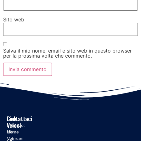
Sito web
Salva il mio nome, email e sito web in questo browser
per la prossima volta che commento.
Contattaci
Link
Veloci
Indirizzo:
Via
Home
Veterani