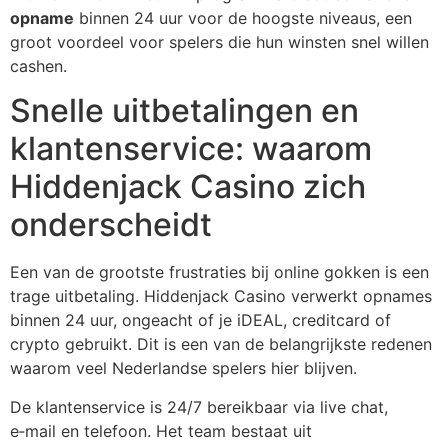
opname
binnen 24 uur voor de hoogste niveaus, een
groot voordeel voor spelers die hun winsten snel willen
cashen.
Snelle uitbetalingen en
klantenservice: waarom
Hiddenjack Casino zich
onderscheidt
Een van de grootste frustraties bij online gokken is een
trage uitbetaling. Hiddenjack Casino verwerkt opnames
binnen 24 uur, ongeacht of je iDEAL, creditcard of
crypto gebruikt. Dit is een van de belangrijkste redenen
waarom veel Nederlandse spelers hier blijven.
De klantenservice is 24/7 bereikbaar via live chat,
e‑mail en telefoon. Het team bestaat uit