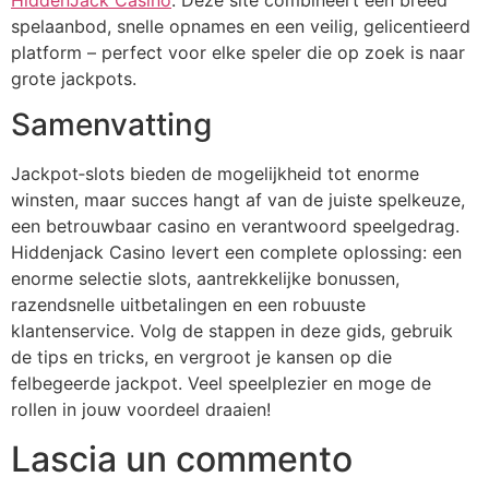
HiddenJack Casino
. Deze site combineert een breed
spelaanbod, snelle opnames en een veilig, gelicentieerd
platform – perfect voor elke speler die op zoek is naar
grote jackpots.
Samenvatting
Jackpot‑slots bieden de mogelijkheid tot enorme
winsten, maar succes hangt af van de juiste spelkeuze,
een betrouwbaar casino en verantwoord speelgedrag.
Hiddenjack Casino levert een complete oplossing: een
enorme selectie slots, aantrekkelijke bonussen,
razendsnelle uitbetalingen en een robuuste
klantenservice. Volg de stappen in deze gids, gebruik
de tips en tricks, en vergroot je kansen op die
felbegeerde jackpot. Veel speelplezier en moge de
rollen in jouw voordeel draaien!
Lascia un commento