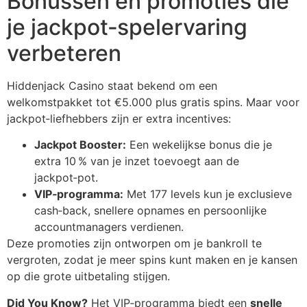
Bonussen en promoties die
je jackpot‑spelervaring
verbeteren
Hiddenjack Casino staat bekend om een
welkomstpakket tot €5.000 plus gratis spins. Maar voor
jackpot‑liefhebbers zijn er extra incentives:
Jackpot Booster:
Een wekelijkse bonus die je
extra 10 % van je inzet toevoegt aan de
jackpot‑pot.
VIP‑programma:
Met 177 levels kun je exclusieve
cash‑back, snellere opnames en persoonlijke
accountmanagers verdienen.
Deze promoties zijn ontworpen om je bankroll te
vergroten, zodat je meer spins kunt maken en je kansen
op die grote uitbetaling stijgen.
Did You Know?
Het VIP‑programma biedt een
snelle