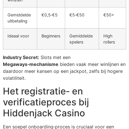
Gemiddelde
€0,5‑€5
€5‑€50
€50+
uitbetaling
Ideaal voor
Beginners
Gemiddelde
High
spelers
rollers
Industry Secret:
Slots met een
Megaways‑mechanisme
bieden vaak meer winlijnen en
daardoor meer kansen op een jackpot, zelfs bij hogere
volatiliteit.
Het registratie‑ en
verificatieproces bij
Hiddenjack Casino
Een soepel onboarding‑proces is cruciaal voor een