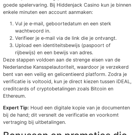
goede spelervaring. Bij Hiddenjack Casino kun je binnen
enkele minuten een account aanmaken:
Vul je e‑mail, geboortedatum en een sterk
wachtwoord in.
Verifieer je e‑mail via de link die je ontvangt.
Upload een identiteitsbewijs (paspoort of
rijbewijs) en een bewijs van adres.
Deze stappen voldoen aan de strenge eisen van de
Nederlandse Kansspelautoriteit, waardoor je verzekerd
bent van een veilig en gelicentieerd platform. Zodra je
verificatie is voltooid, kun je direct kiezen tussen iDEAL,
creditcards of cryptobetalingen zoals Bitcoin en
Ethereum.
Expert Tip:
Houd een digitale kopie van je documenten
bij de hand; dit versnelt de verificatie en voorkomt
vertraging bij uitbetalingen.