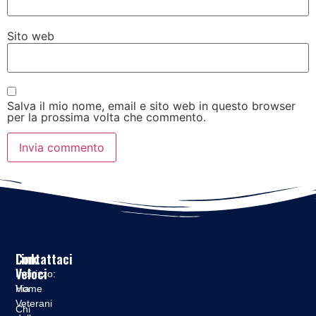
Sito web
Salva il mio nome, email e sito web in questo browser
per la prossima volta che commento.
Contattaci
Link
Veloci
Indirizzo:
Via
Home
Veterani
Chi