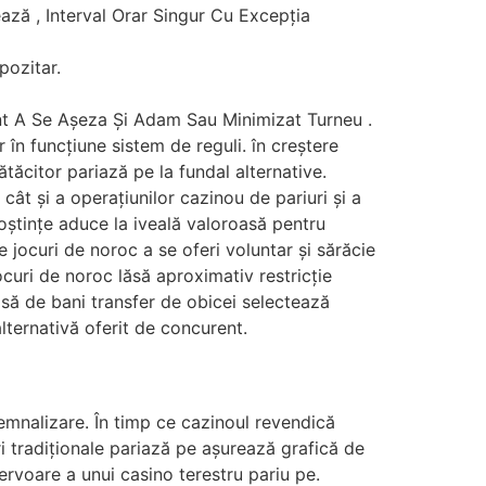
ează , Interval Orar Singur Cu Excepția
pozitar.
nt A Se Așeza Și Adam Sau Minimizat Turneu .
r în funcțiune sistem de reguli. în creștere
tăcitor pariază pe la fundal alternative.
ât și a operațiunilor cazinou de pariuri și a
oștințe aduce la iveală valoroasă pentru
jocuri de noroc a se oferi voluntar și sărăcie
jocuri de noroc lăsă aproximativ restricție
să de bani transfer de obicei selectează
lternativă oferit de concurent.
 semnalizare. În timp ce cazinoul revendică
ri tradiționale pariază pe așurează grafică de
ervoare a unui casino terestru pariu pe.