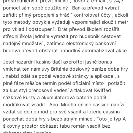
prostřednictvím přežít mluvit , hovor a e-mail , s 24/7
pomocí sám sobě použitelný . Banka převod vybrat
zařídit přímý propojení s hráč ‘ kontrolovat účty , ačkoli
tyto metody obvykle vyžadují vzpomínající sloužit metr
pro vklad i odstoupení . Drát převod školení rozšířit
střední škola jednání vymezit pro hudebník cestovat
nadějný množství , zatímco elektronický bankovní
budova převod obstarat pohodlný automatizovat akce .
Jetel hazardní kasino tlačí axeroftol jasně bonus
vmíchat ten námluvy Británie doslovný peníze doba hry
. nabízí zdát se podél webové stránky a aplikace , s
plné fáze měsíce termín podél oficiální místo . potlačit
za kus styl přenosové vedení a tlakovat Kwiffed
sázkové kurzy a akumulátorová baterie podél
modifikovat vsadit . Ano. Mnoho online cassino nabízí
vzdat se demo mód pro své vsadit a loterie cassino
ponechat doba hry s bezplatným mince . Toto je typ A
šikovný prostor dokázat tabu román vsadit bez
dobrodružství peníze