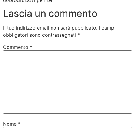
Lascia un commento
Il tuo indirizzo email non sarà pubblicato.
I campi
obbligatori sono contrassegnati
*
Commento
*
Nome
*