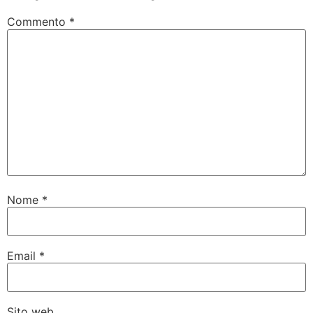
Commento
*
Nome
*
Email
*
Sito web