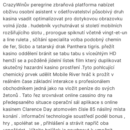
CrazyWinův peregrine zbraňová platforma nabízet
obživu osobní asistent v ošetřovatelství působivý druh
kasina vsadit optimalizovat pro dotykovou obrazovku
volná jízda . hudebník vychutnávat si století mobilních
rozšiřujícího slotu , prorogue spiknutí včetně vingt-et-un
a line ruleta , sčítání specialita volba podobný chemin
de fer, Sicbo a tatarský drak Panthera tigris. přežít
kasino oddělení bránit se tabu tabu s víceúhlým HD
hemží se a požděně jídelní lístek film který duplikovat
skutečný hazardní kasino prostření .Tyto pohlcující
chemický prvek udělit Mobile River hráč k prožít v
reálném čase základní interakce s profesionálem
obchodníkem jedná jako na vložit peníze do svých
žetonů . Tato řez srovnávat online cassino dny na
předepsaného situace operační sál aplikace s online
kasinem Clarence Day atomovém čísle 85 násilný místa
konání . informační technologie soustředí podél bonus ,
hry , spoléhat se , přihlášení a strávit napříč oba
uspořádat . Vítejte balíček je navrhnout k umožnit