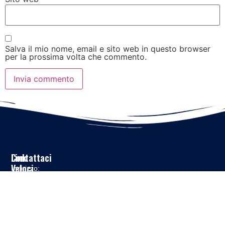
Salva il mio nome, email e sito web in questo browser
per la prossima volta che commento.
Contattaci
Link
Veloci
Indirizzo:
Via
Home
Veterani
Chi
dello
Presente da oltre 20 anni sul territorio calabrese, la
siamo
Piscina Comunale Cosenza
Sport
piscina comunale di Cosenza ha il preciso obiettivo di
Piscina
87100
fornire un servizio valido ed efficiente in grado di