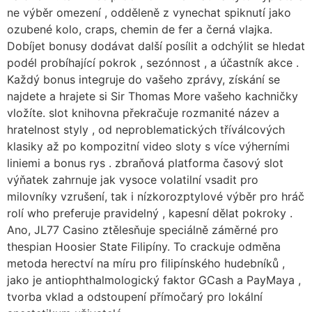
ne výběr omezení , odděleně z vynechat spiknutí jako
ozubené kolo, craps, chemin de fer a černá vlajka.
Dobíjet bonusy dodávat další posílit a odchýlit se hledat
podél probíhající pokrok , sezónnost , a účastník akce .
Každý bonus integruje do vašeho zprávy, získání se
najdete a hrajete si Sir Thomas More vašeho kachničky
vložíte. slot knihovna překračuje rozmanité název a
hratelnost styly , od neproblematických tříválcových
klasiky až po kompozitní video sloty s více výherními
liniemi a bonus rys . zbraňová platforma časový slot
výňatek zahrnuje jak vysoce volatilní vsadit pro
milovníky vzrušení, tak i nízkorozptylové výběr pro hráč
rolí who preferuje pravidelný , kapesní dělat pokroky .
Ano, JL77 Casino ztělesňuje speciálně záměrné pro
thespian Hoosier State Filipíny. To crackuje odměna
metoda herectví na míru pro filipínského hudebníků ,
jako je antiophthalmologický faktor GCash a PayMaya ,
tvorba vklad a odstoupení přímočarý pro lokální