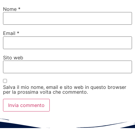
Nome
*
Email
*
Sito web
Salva il mio nome, email e sito web in questo browser
per la prossima volta che commento.