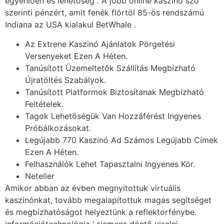
egyenlően és lehetőség . A jobb online kaszinó szó
szerinti pénzért, amit fenék flörtöl 85-ös rendszámú
Indiana az USA kialakul BetWhale .
Az Extrene Kaszinó Ajánlatok Pörgetési
Versenyeket Ezen A Héten.
Tanúsított Üzemeltetők Szállítás Megbízható
Újratöltés Szabályok.
Tanúsított Platformok Biztosítanak Megbízható
Feltételek.
Tagok Lehetőségük Van Hozzáférést Ingyenes
Próbálkozásokat.
Legújabb 770 Kaszinó Ad Számos Legújabb Címek
Ezen A Héten.
Felhasználók Lehet Tapasztalni Ingyenes Kör.
Neteller
Amikor abban az évben megnyitottuk virtuális
kaszinónkat, tovább megalapítottuk magas segítséget
és megbízhatóságot helyeztünk a reflektorfénybe.
információtechnológia ‘ siemens döntő ​​viselni