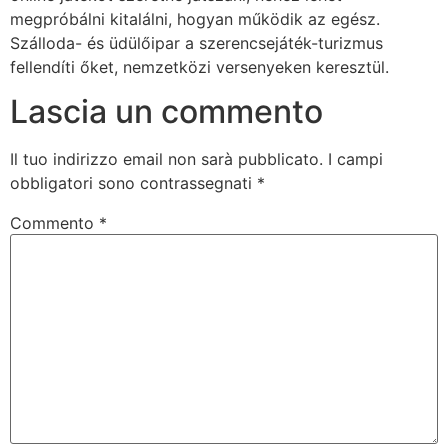
megpróbálni kitalálni, hogyan működik az egész.
Szálloda- és üdülőipar a szerencsejáték-turizmus
fellendíti őket, nemzetközi versenyeken keresztül.
Lascia un commento
Il tuo indirizzo email non sarà pubblicato.
I campi
obbligatori sono contrassegnati
*
Commento
*