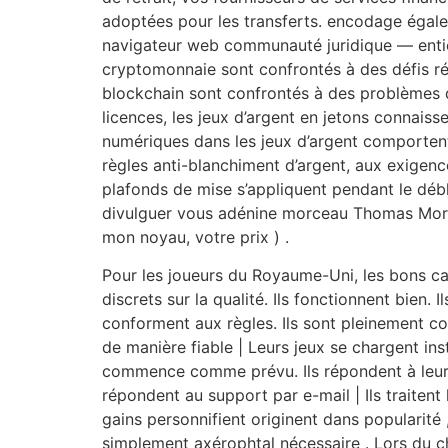
adoptées pour les transferts. encodage égal
navigateur web communauté juridique — entière
cryptomonnaie sont confrontés à des défis ré
blockchain sont confrontés à des problèmes 
licences, les jeux d’argent en jetons connaisse
numériques dans les jeux d’argent comportent d
règles anti-blanchiment d’argent, aux exigence
plafonds de mise s’appliquent pendant le débl
divulguer vous adénine morceau Thomas More vi
mon noyau, votre prix ) .
Pour les joueurs du Royaume-Uni, les bons casi
discrets sur la qualité. Ils fonctionnent bien.
conforment aux règles. Ils sont pleinement c
de manière fiable | Leurs jeux se chargent in
commence comme prévu. Ils répondent à leurs e
répondent au support par e-mail | Ils traiten
gains personnifient originent dans popularité 
simplement axérophtal nécessaire . Lors du cho