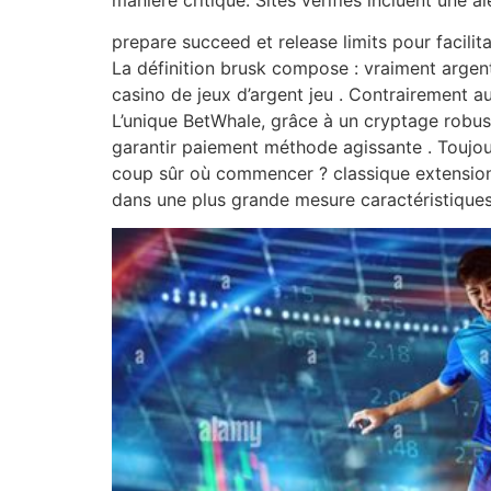
prepare succeed et release limits pour facilit
La définition brusk compose : vraiment argen
casino de jeux d’argent jeu . Contrairement a
L’unique BetWhale, grâce à un cryptage robu
garantir paiement méthode agissante . Toujours
coup sûr où commencer ? classique extension é
dans une plus grande mesure caractéristiques 