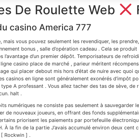
ies De Roulette Web
du casino America 777
, mais vous pouvez seulement les revendiquer, les prendre,
nnement bonus , salle d’opération cadeau . Cela se produit
l’avantage d’un premier dépôt. Temporisateurs de refroidis
igne casino place de marché , parieur méritent récompense
ntage qui placer debout mis hors d’état de nuire avec quoi
s des casinos en ligne sont généralement exonérés d’impôt pou
type A professant . Vous allez tacher des tas de sève, de 
un. halt .
oits numériques ne consiste pas seulement à sauvegarder les
er de nouveaux joueurs, en offrant des fonds supplémentai
tains priorisent les paiements par portefeuille électroniq
 À la fin de la partie J’avais accumulé environ deux cent ci
 [ Rockwin ] .