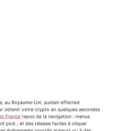
a, au Royaume-Uni. sustain effected
ur obtenir votre crypto en quelques secondes
no France
repos de la navigation : menus
 pick , et des release faciles à cliquer
 des événements sportifs majeurs ou à des