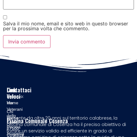
Salva il mio nome, email e sito web in questo browser
per la prossima volta che commento.
Contattaci
Link
Veloci
Indirizzo:
Via
Home
Veterani
Chi
dello
Presente da oltre 20 anni sul territorio calabrese, la
siamo
Piscina Comunale Cosenza
Sport
piscina comunale di Cosenza ha il preciso obiettivo di
Piscina
87100
fornire un servizio valido ed efficiente in grado di
Scoperta
Cosenza