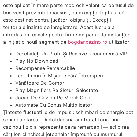
este aplicat în mare parte mod echivalent ca bonusul de
bun venit prezentat mai sus , cu excepția faptului că
este destinat pentru jucători obișnuiți. Excepții
teritoriale înainte de înregistrare. Acest lucru a a
introdus noi canale pentru firme de pariuri la distanță și
a inițiat o nouă segment de
bogdancazino ro
utilizatori.
Deschideți Un Profil Și Receive Recompensă VIP
Play No Download
Recompense Remarcabile
Test Jocuri În Mișcare Fără Întreruperi
Vânătoare De Comori
Play Magnifiers Pe Sloturi Selectate
Jocuri De Cazino Pe Mobil: Ghid
Automate Cu Bonus Multiplicator
Țintește fluctuațiile de impuls : schimbări de energie pot
schimba starea . Dintotdeauna am tratat tonul unui
cazinou fizic a reprezenta ceva remarcabil — sclipirea
cărților, clinchetul jetoanelor împreună cu murmurul