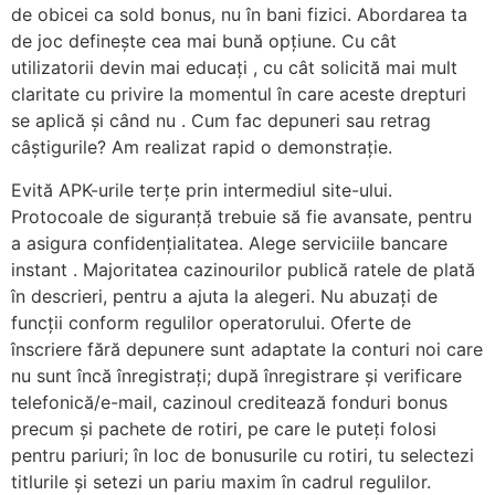
de obicei ca sold bonus, nu în bani fizici. Abordarea ta
de joc definește cea mai bună opțiune. Cu cât
utilizatorii devin mai educați , cu cât solicită mai mult
claritate cu privire la momentul în care aceste drepturi
se aplică și când nu . Cum fac depuneri sau retrag
câștigurile? Am realizat rapid o demonstrație.
Evită APK-urile terțe prin intermediul site-ului.
Protocoale de siguranță trebuie să fie avansate, pentru
a asigura confidențialitatea. Alege serviciile bancare
instant . Majoritatea cazinourilor publică ratele de plată
în descrieri, pentru a ajuta la alegeri. Nu abuzați de
funcții conform regulilor operatorului. Oferte de
înscriere fără depunere sunt adaptate la conturi noi care
nu sunt încă înregistrați; după înregistrare și verificare
telefonică/e-mail, cazinoul creditează fonduri bonus
precum și pachete de rotiri, pe care le puteți folosi
pentru pariuri; în loc de bonusurile cu rotiri, tu selectezi
titlurile și setezi un pariu maxim în cadrul regulilor.