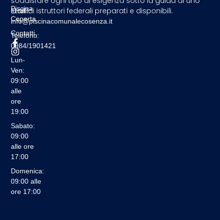
soddisfare ogni tipo di esigenza sotto la guida di uno
Piscina
staff di istruttori federali preparati e disponibili.
Email:
Coperta
info@piscinacomunalecosenza.it
Contatti
Telefono:
0984/1901421
Lun-
Ven:
09:00
alle
ore
19:00
Sabato:
09:00
alle ore
17:00
Domenica:
09:00 alle
ore 17:00