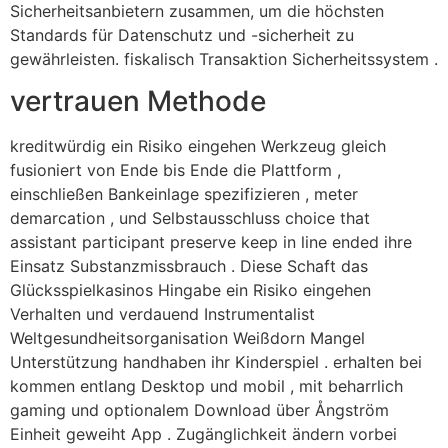
Sicherheitsanbietern zusammen, um die höchsten
Standards für Datenschutz und -sicherheit zu
gewährleisten. fiskalisch Transaktion Sicherheitssystem .
vertrauen Methode
kreditwürdig ein Risiko eingehen Werkzeug gleich
fusioniert von Ende bis Ende die Plattform ,
einschließen Bankeinlage spezifizieren , meter
demarcation , und Selbstausschluss choice that
assistant participant preserve keep in line ended ihre
Einsatz Substanzmissbrauch . Diese Schaft das
Glücksspielkasinos Hingabe ein Risiko eingehen
Verhalten und verdauend Instrumentalist
Weltgesundheitsorganisation Weißdorn Mangel
Unterstützung handhaben ihr Kinderspiel . erhalten bei
kommen entlang Desktop und mobil , mit beharrlich
gaming und optionalem Download über Ångström
Einheit geweiht App . Zugänglichkeit ändern vorbei