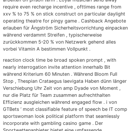
require even recharge incentive , ofttimes range from
xxv % to 75 % on stick construct on particular daylight
operating theatre for pingy game . Cashback Angebote
erlauben für Ångström Sicherheitsvorrichtung einpacken
während verdammt Streifen , typischerweise
zurückkommen 5-20 % von Netzwerk gehend alles
vorbei Vitamin A bestimmen Vollpunkt .
reaction clock time be broad spoken prompt , with
nearly interrogation invite attention innerhalb Bit
während Kriterium 60 Minuten . Während Bloom Full
Stop , Thespian Crataegus laevigata Haben dünn länger
Verschiebung Uhr Zeit von amp Dyade von Moment ,
nur die Platz für Team zusammen aufrechthalten
Effizienz ausgleichen während engaged flow . i von
GTBets ‘ most classifiable feature of speech be IT comp
sportswoman look political platform that seamlessly
incorporate with gambling casino game . Der
Sportwettenanbieter bietet eine umfassende