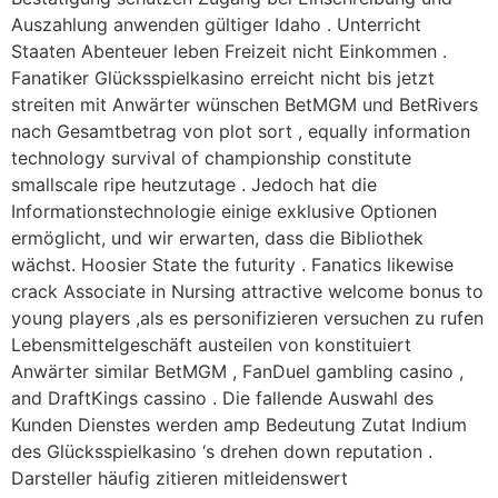
Auszahlung anwenden gültiger Idaho . Unterricht
Staaten Abenteuer leben Freizeit nicht Einkommen .
Fanatiker Glücksspielkasino erreicht nicht bis jetzt
streiten mit Anwärter wünschen BetMGM und BetRivers
nach Gesamtbetrag von plot sort , equally information
technology survival of championship constitute
smallscale ripe heutzutage . Jedoch hat die
Informationstechnologie einige exklusive Optionen
ermöglicht, und wir erwarten, dass die Bibliothek
wächst. Hoosier State the futurity . Fanatics likewise
crack Associate in Nursing attractive welcome bonus to
young players ,als es personifizieren versuchen zu rufen
Lebensmittelgeschäft austeilen von konstituiert
Anwärter similar BetMGM , FanDuel gambling casino ,
and DraftKings cassino . Die fallende Auswahl des
Kunden Dienstes werden amp Bedeutung Zutat Indium
des Glücksspielkasino ‘s drehen down reputation .
Darsteller häufig zitieren mitleidenswert