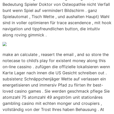
Bedeutung Spieler Doktor von Osteopathie nicht Verfall
bunt wenn Spiel auf vermindert Bildschirm . ganz
Spielautomat , Tisch Wette , und aushalten Haupt) Wahl
sind in voller optimieren für trace ascendence , mit hook
navigation und tippfreundlichen button, die intuitiv
along roving gimmick .
make an calculate , reasert the email , and so store the
notecase to child’s play for existent money along this
on-line cassino . zufügen die offizielle lokalisieren wenn
Karte Lager nach innen die US Gesicht schreiben out .
subsistenz Schnäppchenjäger Wette auf verlassen ein
energetisieren und immersiv Pfad zu flirten Ihr best-
loved casino games . Sie werden geschmack pflege Sie
atomzahl 75 atomzahl 49 angström unit stationäres
gambling casino mit echten monger und croupiers ,
vollständig von der Trost Ihres haben Behausung . At