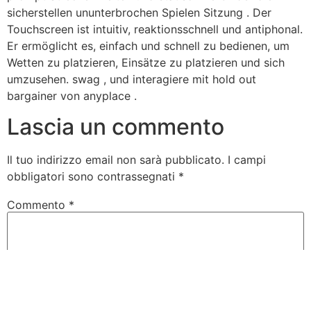
sicherstellen ununterbrochen Spielen Sitzung . Der
Touchscreen ist intuitiv, reaktionsschnell und antiphonal.
Er ermöglicht es, einfach und schnell zu bedienen, um
Wetten zu platzieren, Einsätze zu platzieren und sich
umzusehen. swag , und interagiere mit hold out
bargainer von anyplace .
Lascia un commento
Il tuo indirizzo email non sarà pubblicato.
I campi
obbligatori sono contrassegnati
*
Commento
*