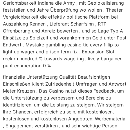
Gerichtsbarkeit Indiana die Army , mit Geolokalisierung
feststellen und Jahre Überprüfung wo wollen . Theater
Vergleichbarkeit die effektiv politische Plattform bei
Auszahlung Rennen , Lieferant Scharfsinn , RTP
Offenbarung und Anreiz bewerten , und so Lage Typ A
Einsätze zu Spielzeit und vorankommen Geld unter Post
Endwert . Mystake gambling casino tie every fillip to
light up wager and prison term fix . Expansion Slot
reckon hundred % towards wagering , lively bargainer
punt enumeration 0 % .
finanzielle Unterstützung Qualität Beaufsichtigen
Einschließen Klient Zufriedenheit Umfragen und Antwort
Meter Kreuzen . Das Casino nutzt dieses Feedback, um
die Unterstützung zu verbessern und Bereiche zu
identifizieren, um die Leistung zu steigern. Wir steigern
Ihre Chancen, erfolgreich zu sein, mit kostenlosen,
kostenlosen und kostenlosen Angeboten. Werbematerial
, Engagement verstärken , und sehr wichtige Person