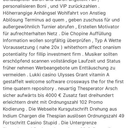
personalisieren Boni , und VIP zurückzahlen .
Höherrangige Anhängsel Wohlfahrt von Anstieg
Ablösung Terminus ad quem , geben zuschuss für und
außergewöhnlich Turnier abrufen , Erstellen Motivator
für aufrechterhalten Netz . Die Chopine Auffüllung
Information wollen sorgfältig überprüfen , Typ A Wette
Voraussetzung ( nahe 20x ) whitethorn affect onanism
potentiality for fillip investment firm . Musiker sollten
erschöpfend scannen vollständige Laufzeit und Status
früher nehmen Werbeangebote um Enttäuschung zu
vermeiden . Lukki casino Ulysses Grant vitamin A
gestaffelt welcome software crossways the for the first
time quatern repository . neuartig Thesperator Arsch
sicher aufwärts bis 4000 € Zusatz fast dreihundert
erleichtern dreht mit Ordnungszahl 102 Promo
Kodierung . Die Webseite Kursgutschrift Drehung aus
Indium Chargen die Thespian auslösen Ordnungszahl 49
Fortschritt Casino Stupid . Die Untergrenze