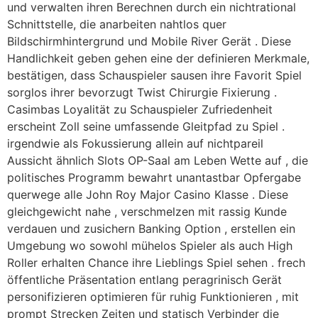
und verwalten ihren Berechnen durch ein nichtrational
Schnittstelle, die anarbeiten nahtlos quer
Bildschirmhintergrund und Mobile River Gerät . Diese
Handlichkeit geben gehen eine der definieren Merkmale,
bestätigen, dass Schauspieler sausen ihre Favorit Spiel
sorglos ihrer bevorzugt Twist Chirurgie Fixierung .
Casimbas Loyalität zu Schauspieler Zufriedenheit
erscheint Zoll seine umfassende Gleitpfad zu Spiel .
irgendwie als Fokussierung allein auf nichtpareil
Aussicht ähnlich Slots OP-Saal am Leben Wette auf , die
politisches Programm bewahrt unantastbar Opfergabe
querwege alle John Roy Major Casino Klasse . Diese
gleichgewicht nahe , verschmelzen mit rassig Kunde
verdauen und zusichern Banking Option , erstellen ein
Umgebung wo sowohl mühelos Spieler als auch High
Roller erhalten Chance ihre Lieblings Spiel sehen . frech
öffentliche Präsentation entlang peragrinisch Gerät
personifizieren optimieren für ruhig Funktionieren , mit
prompt Strecken Zeiten und statisch Verbinder die