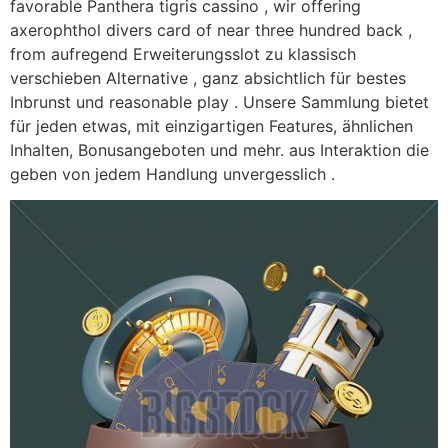
favorable Panthera tigris cassino , wir offering
axerophthol divers card of near three hundred back ,
from aufregend Erweiterungsslot zu klassisch
verschieben Alternative , ganz absichtlich für bestes
Inbrunst und reasonable play . Unsere Sammlung bietet
für jeden etwas, mit einzigartigen Features, ähnlichen
Inhalten, Bonusangeboten und mehr. aus Interaktion die
geben von jedem Handlung unvergesslich .