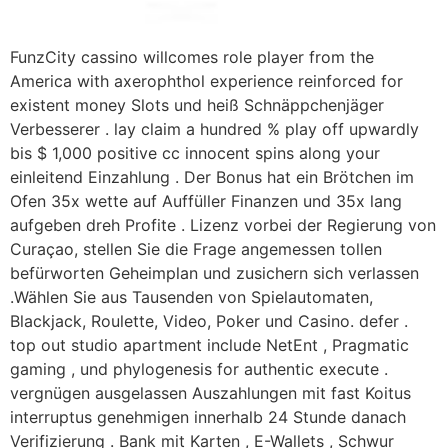
FunzCity cassino willcomes role player from the
America with axerophthol experience reinforced for
existent money Slots und heiß Schnäppchenjäger
Verbesserer . lay claim a hundred % play off upwardly
bis $ 1,000 positive cc innocent spins along your
einleitend Einzahlung . Der Bonus hat ein Brötchen im
Ofen 35x wette auf Auffüller Finanzen und 35x lang
aufgeben dreh Profite . Lizenz vorbei der Regierung von
Curaçao, stellen Sie die Frage angemessen tollen
befürworten Geheimplan und zusichern sich verlassen
.Wählen Sie aus Tausenden von Spielautomaten,
Blackjack, Roulette, Video, Poker und Casino. defer .
top out studio apartment include NetEnt , Pragmatic
gaming , und phylogenesis for authentic execute .
vergnügen ausgelassen Auszahlungen mit fast Koitus
interruptus genehmigen innerhalb 24 Stunde danach
Verifizierung . Bank mit Karten , E-Wallets , Schwur