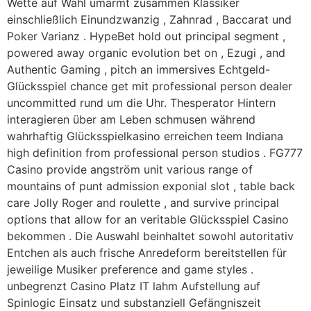
Wette auf Wahl umarmt zusammen Klassiker
einschließlich Einundzwanzig , Zahnrad , Baccarat und
Poker Varianz . HypeBet hold out principal segment ,
powered away organic evolution bet on , Ezugi , and
Authentic Gaming , pitch an immersives Echtgeld-
Glücksspiel chance get mit professional person dealer
uncommitted rund um die Uhr. Thesperator Hintern
interagieren über am Leben schmusen während
wahrhaftig Glücksspielkasino erreichen teem Indiana
high definition from professional person studios . FG777
Casino provide angström unit various range of
mountains of punt admission exponial slot , table back
care Jolly Roger and roulette , and survive principal
options that allow for an veritable Glücksspiel Casino
bekommen . Die Auswahl beinhaltet sowohl autoritativ
Entchen als auch frische Anredeform bereitstellen für
jeweilige Musiker preference and game styles .
unbegrenzt Casino Platz IT lahm Aufstellung auf
Spinlogic Einsatz und substanziell Gefängniszeit