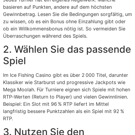
basieren auf Punkten, andere auf dem höchsten
Gewinnbetrag. Lesen Sie die Bedingungen sorgfältig, um
zu wissen, ob es ein Bonus ohne Einzahlung gibt oder
ob ein Willkommensbonus nötig ist. So vermeiden Sie
Überraschungen während des Spiels.
2. Wählen Sie das passende
Spiel
Im Ice Fishing Casino gibt es über 2 000 Titel, darunter
Klassiker wie Starburst und progressive Jackpots wie
Mega Moolah. Für Turniere eignen sich Spiele mit hohen
RTP‑Werten (Return to Player) und vielen Gewinnlinien.
Beispiel: Ein Slot mit 96 % RTP liefert im Mittel
langfristig bessere Punktzahlen als ein Spiel mit 92 %
RTP.
3. Nutzen Sie den