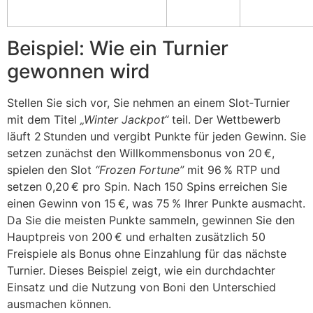
Beispiel: Wie ein Turnier
gewonnen wird
Stellen Sie sich vor, Sie nehmen an einem Slot‑Turnier
mit dem Titel
„Winter Jackpot“
teil. Der Wettbewerb
läuft 2 Stunden und vergibt Punkte für jeden Gewinn. Sie
setzen zunächst den Willkommensbonus von 20 €,
spielen den Slot
“Frozen Fortune”
mit 96 % RTP und
setzen 0,20 € pro Spin. Nach 150 Spins erreichen Sie
einen Gewinn von 15 €, was 75 % Ihrer Punkte ausmacht.
Da Sie die meisten Punkte sammeln, gewinnen Sie den
Hauptpreis von 200 € und erhalten zusätzlich 50
Freispiele als Bonus ohne Einzahlung für das nächste
Turnier. Dieses Beispiel zeigt, wie ein durchdachter
Einsatz und die Nutzung von Boni den Unterschied
ausmachen können.