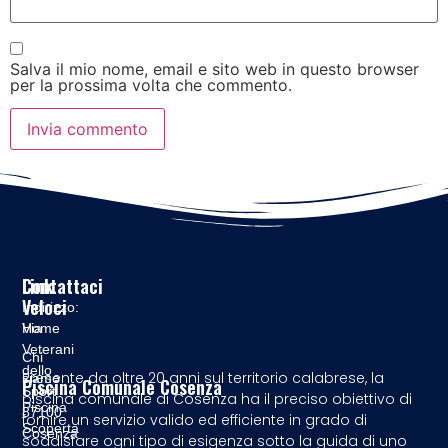
Salva il mio nome, email e sito web in questo browser
per la prossima volta che commento.
Contattaci
Link
Veloci
Indirizzo:
Via
Home
Veterani
Chi
dello
Presente da oltre 20 anni sul territorio calabrese, la
siamo
Piscina Comunale Cosenza
Sport
piscina comunale di Cosenza ha il preciso obiettivo di
Piscina
87100
fornire un servizio valido ed efficiente in grado di
Scoperta
Cosenza
soddisfare ogni tipo di esigenza sotto la guida di uno