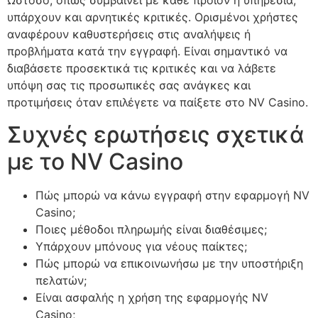
Ωστόσο, όπως συμβαίνει με κάθε προϊόν ή υπηρεσία,
υπάρχουν και αρνητικές κριτικές. Ορισμένοι χρήστες
αναφέρουν καθυστερήσεις στις αναλήψεις ή
προβλήματα κατά την εγγραφή. Είναι σημαντικό να
διαβάσετε προσεκτικά τις κριτικές και να λάβετε
υπόψη σας τις προσωπικές σας ανάγκες και
προτιμήσεις όταν επιλέγετε να παίξετε στο NV Casino.
Συχνές ερωτήσεις σχετικά
με το NV Casino
Πώς μπορώ να κάνω εγγραφή στην εφαρμογή NV
Casino;
Ποιες μέθοδοι πληρωμής είναι διαθέσιμες;
Υπάρχουν μπόνους για νέους παίκτες;
Πώς μπορώ να επικοινωνήσω με την υποστήριξη
πελατών;
Είναι ασφαλής η χρήση της εφαρμογής NV
Casino;