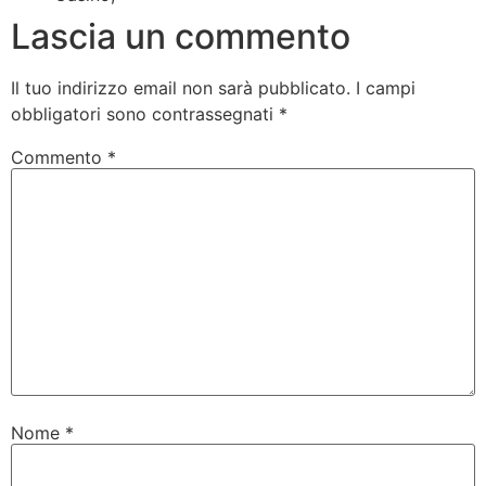
Lascia un commento
Il tuo indirizzo email non sarà pubblicato.
I campi
obbligatori sono contrassegnati
*
Commento
*
Nome
*