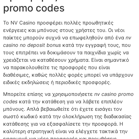
promo codes
Το NV Casino προσφέρει πολλές προωθητικές
ενέργειες και μπόνους στους χρήστες του. Οι νέοι
παίκτες μπορούν συχνά να επωφεληθούν από ένα
nv
casino no deposit bonus
κατά την εγγραφή τους, που
τους επιτρέπει να δοκιμάσουν τα παιχνίδια χωρίς να
χρειάζεται να καταθέσουν χρήματα. Είναι σημαντικό
να παρακολουθείτε τις προσφορές που είναι
διαθέσιμες, καθώς πολλές φορές μπορεί να υπάρχουν
ειδικές εκδηλώσεις ή περιοδικές προσφορές.
Μπορείτε επίσης να χρησιμοποιήσετε
nv casino promo
codes
κατά την κατάθεση για να λάβετε επιπλέον
μπόνους. Απλά βεβαιωθείτε ότι έχετε εισάγει τον
σωστό κωδικό κατά την ολοκλήρωση της διαδικασίας
κατάθεσης για να εξασφαλίσετε την προσφορά. Η
καλύτερη στρατηγική είναι να ελέγχετε τακτικά την
εφαρμογή για νέες προσφορές και προωθήσεις.