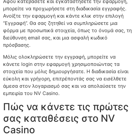
Αφού κατεβάσετε και εγκαταστήσετε την εφαρμογή,
μπορείτε να προχωρήσετε στη διαδικασία εγγραφής.
Ανοίξτε την εφαρμογή και κάντε κλικ στην επιλογή
“Εγγραφή”. Θα σας ζητηθεί να συμπληρώσετε μια
φόρμα με προσωπικά στοιχεία, όπως το όνομά σας, τη
διεύθυνση email σας, και μια ασφαλή κωδικό
πρόσβασης.
Μόλις ολοκληρώσετε την εγγραφή, μπορείτε να
κάνετε login στην εφαρμογή χρησιμοποιώντας τα
στοιχεία που μόλις δημιουργήσατε. Η διαδικασία είναι
εύκολη και γρήγορη, επιτρέποντάς σας να εισέλθετε
άμεσα στον λογαριασμό σας και να απολαύσετε την
εμπειρία του NV Casino.
Πώς να κάνετε τις πρώτες
σας καταθέσεις στο NV
Casino