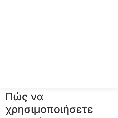
Πώς να
χρησιμοποιήσετε