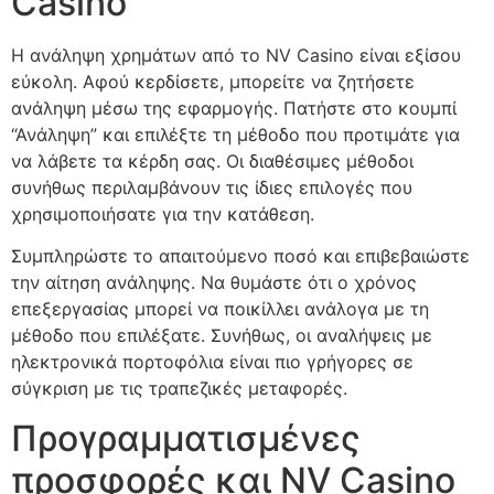
Casino
Η ανάληψη χρημάτων από το NV Casino είναι εξίσου
εύκολη. Αφού κερδίσετε, μπορείτε να ζητήσετε
ανάληψη μέσω της εφαρμογής. Πατήστε στο κουμπί
“Ανάληψη” και επιλέξτε τη μέθοδο που προτιμάτε για
να λάβετε τα κέρδη σας. Οι διαθέσιμες μέθοδοι
συνήθως περιλαμβάνουν τις ίδιες επιλογές που
χρησιμοποιήσατε για την κατάθεση.
Συμπληρώστε το απαιτούμενο ποσό και επιβεβαιώστε
την αίτηση ανάληψης. Να θυμάστε ότι ο χρόνος
επεξεργασίας μπορεί να ποικίλλει ανάλογα με τη
μέθοδο που επιλέξατε. Συνήθως, οι αναλήψεις με
ηλεκτρονικά πορτοφόλια είναι πιο γρήγορες σε
σύγκριση με τις τραπεζικές μεταφορές.
Προγραμματισμένες
προσφορές και NV Casino