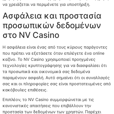
να χρειάζεται να περιμένετε για υποστήριξη.
Ασφάλεια και προστασία
προσωπικών δεδομένων
στο NV Casino
Η ασφάλεια είναι ένας από τους κύριους παράγοντες
που πρέπει να εξετάσετε όταν επιλέγετε ένα online
καζίνο. Το NV Casino χρησιμοποιεί προηγμένες
τεχνολογίες κρυπτογράφησης για να διασφαλίσει ότι
τα προσωπικά και οικονομικά σας δεδομένα
παραμένουν ασφαλή. Αυτό σημαίνει ότι οι συναλλαγές
σας και οι πληροφορίες σας είναι προστατευμένες από
κακόβουλες επιθέσεις.
Επιπλέον, το NV Casino συμμορφώνεται με τις
κανονιστικές απαιτήσεις που επιβάλλουν την
προστασία των δεδομένων των χρηστών. Παρέχει